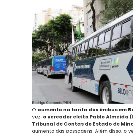
Rodrigo Clemente/PBH
O
aumento na tarifa dos ônibus em B
vez,
o
vereador eleito Pablo Almeida 
Tribunal de Contas do Estado de Min
aumento das passagens. Além disso, o 