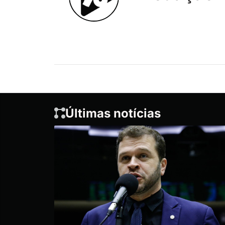
Últimas notícias