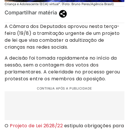
Criança e Adolescente (ECA) virtual". (Foto: Bruno Peres/Agência Brasil)
Compartilhar matéria
A Câmara dos Deputados aprovou nesta terça-
feira (19/8) a tramitação urgente de um projeto
de lei que visa combater a adultização de
crianças nas redes sociais.
A decisão foi tomada rapidamente no início da
sessão, sem a contagem dos votos dos
parlamentares. A celeridade no processo gerou
protestos entre os membros da oposição.
CONTINUA APÓS A PUBLICIDADE
O
Projeto de Lei 2628/22
estipula obrigações para