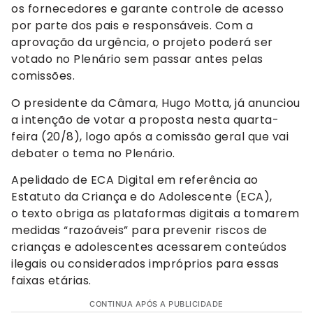
os fornecedores e garante controle de acesso
por parte dos pais e responsáveis. Com a
aprovação da urgência, o projeto poderá ser
votado no Plenário sem passar antes pelas
comissões.
O presidente da Câmara, Hugo Motta, já anunciou
a intenção de votar a proposta nesta quarta-
feira (20/8), logo após a comissão geral que vai
debater o tema no Plenário.
Apelidado de ECA Digital em referência ao
Estatuto da Criança e do Adolescente (ECA),
o texto obriga as plataformas digitais a tomarem
medidas “razoáveis” para prevenir riscos de
crianças e adolescentes acessarem conteúdos
ilegais ou considerados impróprios para essas
faixas etárias.
CONTINUA APÓS A PUBLICIDADE