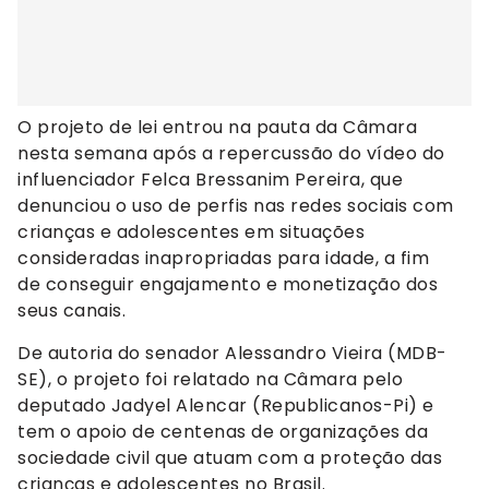
O projeto de lei entrou na pauta da Câmara
nesta semana após a repercussão do vídeo do
influenciador Felca Bressanim Pereira, que
denunciou o uso de perfis nas redes sociais com
crianças e adolescentes em situações
consideradas inapropriadas para idade, a fim
de conseguir engajamento e monetização dos
seus canais.
De autoria do senador Alessandro Vieira (MDB-
SE), o projeto foi relatado na Câmara pelo
deputado Jadyel Alencar (Republicanos-Pi) e
tem o apoio de centenas de organizações da
sociedade civil que atuam com a proteção das
crianças e adolescentes no Brasil.