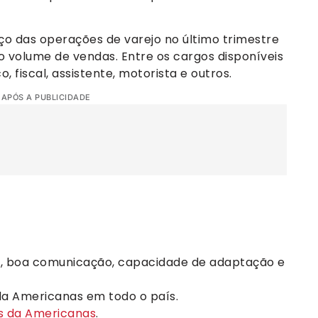
ço das operações de varejo no último trimestre
 volume de vendas. Entre os cargos disponíveis
, fiscal, assistente, motorista e outros.
 APÓS A PUBLICIDADE
, boa comunicação, capacidade de adaptação e
 da Americanas em todo o país.
as da Americanas
.