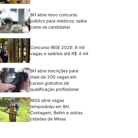
BH abre novo concurso
público para médicos; saiba
como se candidatar
Concurso IBGE 2026: 8 mil
vagas e salários até R$ 4 mil
BH abre inscrições para
mais de 200 vagas em
cursos gratuitos de
qualificação profissional
MGS abre vagas
temporárias em BH,
Contagem, Betim e outras
cidades de Minas