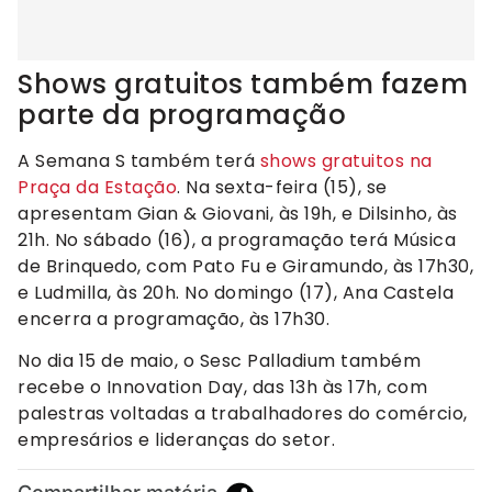
Shows gratuitos também fazem
parte da programação
A Semana S também terá
shows gratuitos na
Praça da Estação
. Na sexta-feira (15), se
apresentam Gian & Giovani, às 19h, e Dilsinho, às
21h. No sábado (16), a programação terá Música
de Brinquedo, com Pato Fu e Giramundo, às 17h30,
e Ludmilla, às 20h. No domingo (17), Ana Castela
encerra a programação, às 17h30.
No dia 15 de maio, o Sesc Palladium também
recebe o Innovation Day, das 13h às 17h, com
palestras voltadas a trabalhadores do comércio,
empresários e lideranças do setor.