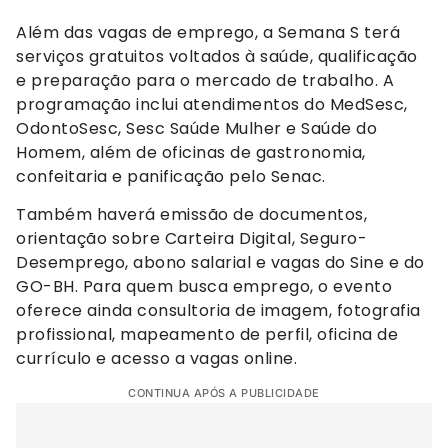
Além das vagas de emprego, a Semana S terá
serviços gratuitos voltados à saúde, qualificação
e preparação para o mercado de trabalho. A
programação inclui atendimentos do MedSesc,
OdontoSesc, Sesc Saúde Mulher e Saúde do
Homem, além de oficinas de gastronomia,
confeitaria e panificação pelo Senac.
Também haverá emissão de documentos,
orientação sobre Carteira Digital, Seguro-
Desemprego, abono salarial e vagas do Sine e do
GO-BH. Para quem busca emprego, o evento
oferece ainda consultoria de imagem, fotografia
profissional, mapeamento de perfil, oficina de
currículo e acesso a vagas online.
CONTINUA APÓS A PUBLICIDADE