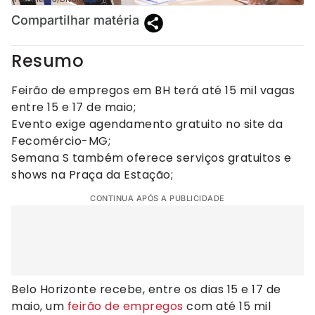
Compartilhar matéria
Resumo
Feirão de empregos em BH terá até 15 mil vagas
entre 15 e 17 de maio;
Evento exige agendamento gratuito no site da
Fecomércio-MG;
Semana S também oferece serviços gratuitos e
shows na Praça da Estação;
CONTINUA APÓS A PUBLICIDADE
Belo Horizonte recebe, entre os dias 15 e 17 de
maio, um
feirão de empregos
com até 15 mil