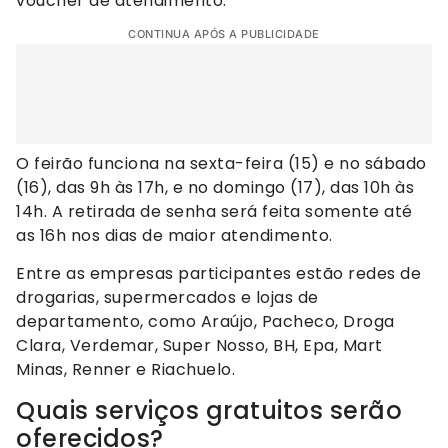
voucher de atendimento.
CONTINUA APÓS A PUBLICIDADE
O feirão funciona na sexta-feira (15) e no sábado
(16), das 9h às 17h, e no domingo (17), das 10h às
14h. A retirada de senha será feita somente até
as 16h nos dias de maior atendimento.
Entre as empresas participantes estão redes de
drogarias, supermercados e lojas de
departamento, como Araújo, Pacheco, Droga
Clara, Verdemar, Super Nosso, BH, Epa, Mart
Minas, Renner e Riachuelo.
Quais serviços gratuitos serão
oferecidos?