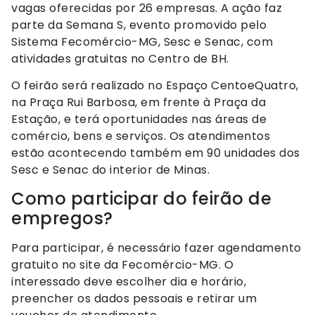
vagas oferecidas por 26 empresas. A ação faz
parte da Semana S, evento promovido pelo
Sistema Fecomércio-MG, Sesc e Senac, com
atividades gratuitas no Centro de BH.
O feirão será realizado no Espaço CentoeQuatro,
na Praça Rui Barbosa, em frente à Praça da
Estação, e terá oportunidades nas áreas de
comércio, bens e serviços. Os atendimentos
estão acontecendo também em 90 unidades dos
Sesc e Senac do interior de Minas.
Como participar do feirão de
empregos?
Para participar, é necessário fazer agendamento
gratuito no site da Fecomércio-MG. O
interessado deve escolher dia e horário,
preencher os dados pessoais e retirar um