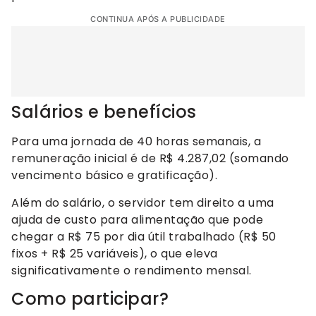
CONTINUA APÓS A PUBLICIDADE
Salários e benefícios
Para uma jornada de 40 horas semanais, a
remuneração inicial é de R$ 4.287,02 (somando
vencimento básico e gratificação).
Além do salário, o servidor tem direito a uma
ajuda de custo para alimentação que pode
chegar a R$ 75 por dia útil trabalhado (R$ 50
fixos + R$ 25 variáveis), o que eleva
significativamente o rendimento mensal.
Como participar?