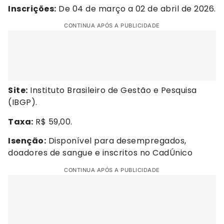
Inscrições:
De 04 de março a 02 de abril de 2026.
CONTINUA APÓS A PUBLICIDADE
Site:
Instituto Brasileiro de Gestão e Pesquisa
(IBGP).
Taxa:
R$ 59,00.
Isenção:
Disponível para desempregados,
doadores de sangue e inscritos no CadÚnico
CONTINUA APÓS A PUBLICIDADE