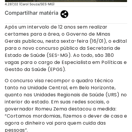
4.287,02 (Carol Souza/SES-MG)
Compartilhar matéria
Após um intervalo de 12 anos sem realizar
certames para a área, o Governo de Minas
Gerais publicou, nesta sexta-feira (16/01), o edital
para o novo concurso público da Secretaria de
Estado de Saúde (SES-MG). Ao todo, são 380
vagas para o cargo de Especialista em Políticas e
Gestão da Saúde (EPGS).
O concurso visa recompor o quadro técnico
tanto na Unidade Central, em Belo Horizonte,
quanto nas Unidades Regionais de Saúde (URS) no
interior do estado. Em suas redes sociais, o
governador Romeu Zema destacou a medida:
“Cortamos mordomias, fizemos o dever de casa e
agora o dinheiro vai para quem cuida das
pessoas”.