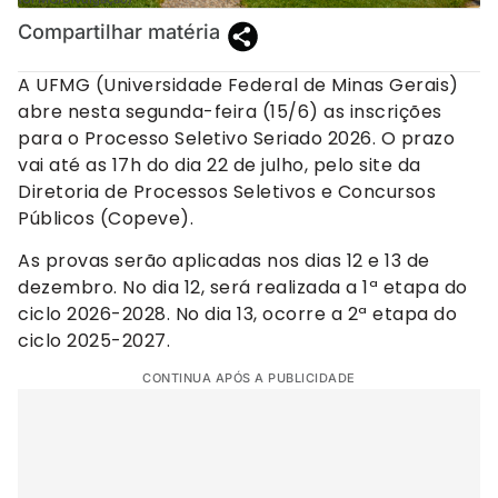
Compartilhar matéria
A UFMG (Universidade Federal de Minas Gerais)
abre nesta segunda-feira (15/6) as inscrições
para o Processo Seletivo Seriado 2026. O prazo
vai até as 17h do dia 22 de julho, pelo site da
Diretoria de Processos Seletivos e Concursos
Públicos (Copeve).
As provas serão aplicadas nos dias 12 e 13 de
dezembro. No dia 12, será realizada a 1ª etapa do
ciclo 2026-2028. No dia 13, ocorre a 2ª etapa do
ciclo 2025-2027.
CONTINUA APÓS A PUBLICIDADE