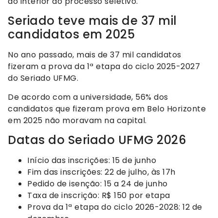
do interior ao processo seletivo.
Seriado teve mais de 37 mil
candidatos em 2025
No ano passado, mais de 37 mil candidatos
fizeram a prova da 1ª etapa do ciclo 2025-2027
do Seriado UFMG.
De acordo com a universidade, 56% dos
candidatos que fizeram prova em Belo Horizonte
em 2025 não moravam na capital.
Datas do Seriado UFMG 2026
Início das inscrições: 15 de junho
Fim das inscrições: 22 de julho, às 17h
Pedido de isenção: 15 a 24 de junho
Taxa de inscrição: R$ 150 por etapa
Prova da 1ª etapa do ciclo 2026-2028: 12 de