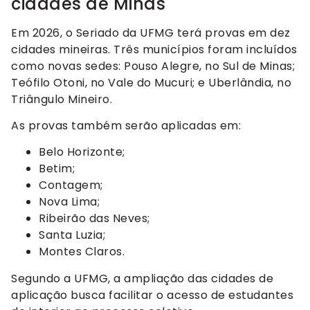
cidades de Minas
Em 2026, o Seriado da UFMG terá provas em dez
cidades mineiras. Três municípios foram incluídos
como novas sedes: Pouso Alegre, no Sul de Minas;
Teófilo Otoni, no Vale do Mucuri; e Uberlândia, no
Triângulo Mineiro.
As provas também serão aplicadas em:
Belo Horizonte;
Betim;
Contagem;
Nova Lima;
Ribeirão das Neves;
Santa Luzia;
Montes Claros.
Segundo a UFMG, a ampliação das cidades de
aplicação busca facilitar o acesso de estudantes