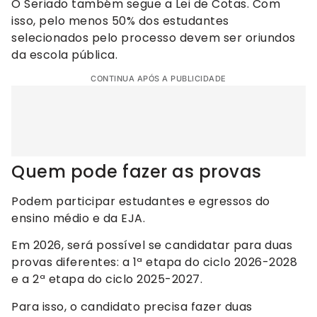
O Seriado também segue a Lei de Cotas. Com
isso, pelo menos 50% dos estudantes
selecionados pelo processo devem ser oriundos
da escola pública.
CONTINUA APÓS A PUBLICIDADE
Quem pode fazer as provas
Podem participar estudantes e egressos do
ensino médio e da EJA.
Em 2026, será possível se candidatar para duas
provas diferentes: a 1ª etapa do ciclo 2026-2028
e a 2ª etapa do ciclo 2025-2027.
Para isso, o candidato precisa fazer duas