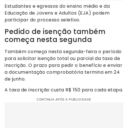
Estudantes e egressos do ensino médio e da
Educação de Jovens e Adultos (EJA) podem
participar do processo seletivo.
Pedido de isenção também
começa nesta segunda
Também começa nesta segunda-feira o período
para solicitar isenção total ou parcial da taxa de
inscrição. O prazo para pedir o benefício e enviar
a documentação comprobatória termina em 24
de junho.
A taxa de inscrição custa R$ 150 para cada etapa.
CONTINUA APÓS A PUBLICIDADE