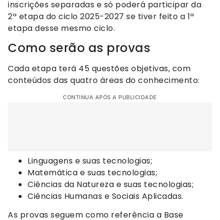
inscrições separadas e só poderá participar da
2ª etapa do ciclo 2025-2027 se tiver feito a 1ª
etapa desse mesmo ciclo.
Como serão as provas
Cada etapa terá 45 questões objetivas, com
conteúdos das quatro áreas do conhecimento:
CONTINUA APÓS A PUBLICIDADE
Linguagens e suas tecnologias;
Matemática e suas tecnologias;
Ciências da Natureza e suas tecnologias;
Ciências Humanas e Sociais Aplicadas.
As provas seguem como referência a Base