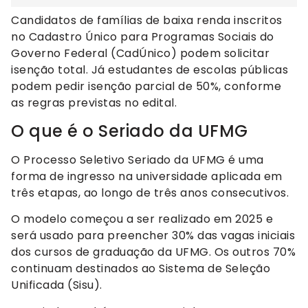
Candidatos de famílias de baixa renda inscritos
no Cadastro Único para Programas Sociais do
Governo Federal (CadÚnico) podem solicitar
isenção total. Já estudantes de escolas públicas
podem pedir isenção parcial de 50%, conforme
as regras previstas no edital.
O que é o Seriado da UFMG
O Processo Seletivo Seriado da UFMG é uma
forma de ingresso na universidade aplicada em
três etapas, ao longo de três anos consecutivos.
O modelo começou a ser realizado em 2025 e
será usado para preencher 30% das vagas iniciais
dos cursos de graduação da UFMG. Os outros 70%
continuam destinados ao Sistema de Seleção
Unificada (Sisu).