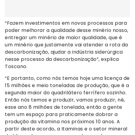
“Fazem investimentos em novos processos para
poder melhorar a qualidade desse minério nosso,
entregar um minério de maior qualidade, que é
um minério que justamente vai atender a rota da
descarbonização, ajudar a indústria siderúrgica
nesse processo da descarbonização”, explica
Toscano.
“E portanto, como nós temos hoje uma licença de
15 milhões e meio toneladas de produção, que é a
segunda maior do quadrilátero ferrífero sozinho.
Então nós temos e produzir, vamos produzir, né,
esse ano 8 milhões de tonelada, então a gente
tem um espaço para praticamente dobrar a
produção da vitamina nos próximos 10 anos. A
partir deste acordo, a Itaminas e o setor mineral