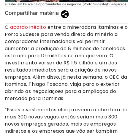
a Dubai em busca de oportunidades de negócios (Porto Sudeste/Divulgação)
Compartilhar matéria
O
acordo inédito
entre a mineradora Itaminas e o
Porto Sudeste para venda direta do minério a
compradores internacionais vai permitir
aumentar a produção de 8 milhões de toneladas
este ano para 10 milhões no ano que vem. O
investimento vai ser de R$ 1.5 bilhão e um dos
resultados imediatos será a criação de novos
empregos. Além disso, já nesta semana, o CEO da
Itaminas, Thiago Toscano, viaja para o exterior
abrindo as negociações para a ampliação do
mercado para Itaminas.
“Esses investimentos eles preveem a abertura de
mais 300 novas vagas, então seriam mais 300
novos empregos gerados, mais os empregos
indiretos e os empregos que vão ser também