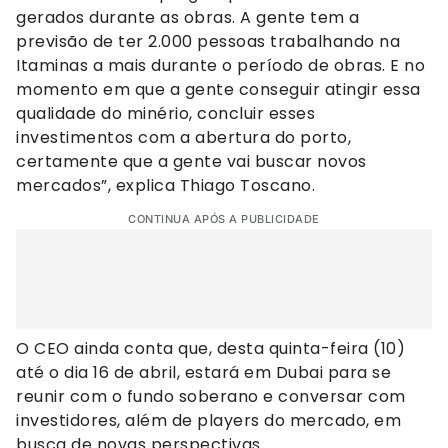
gerados durante as obras. A gente tem a
previsão de ter 2.000 pessoas trabalhando na
Itaminas a mais durante o período de obras. E no
momento em que a gente conseguir atingir essa
qualidade do minério, concluir esses
investimentos com a abertura do porto,
certamente que a gente vai buscar novos
mercados”, explica Thiago Toscano.
CONTINUA APÓS A PUBLICIDADE
O CEO ainda conta que, desta quinta-feira (10)
até o dia 16 de abril, estará em Dubai para se
reunir com o fundo soberano e conversar com
investidores, além de players do mercado, em
busca de novas perspectivas.