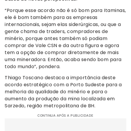
“Porque esse acordo não é só bom para Itaminas,
ele é bom também para as empresas
internacionais, sejam elas siderúrgicas, ou que a
gente chama de traders, compradores de
minério, porque antes também só podiam
comprar de Vale CSN e da outra figura e agora
tem a opção de comprar diretamente de mais
uma mineradora. Então, acaba sendo bom para
todo mundo”, pondera.
Thiago Toscano destaca a importância deste
acordo estratégico com a Porto Sudeste para a
melhoria da qualidade do minério e para o
aumento da produção da mina localizada em
Sarzedo, região metropolitana de BH.
CONTINUA APÓS A PUBLICIDADE