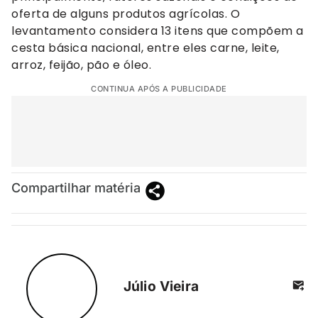
oferta de alguns produtos agrícolas. O
levantamento considera 13 itens que compõem a
cesta básica nacional, entre eles carne, leite,
arroz, feijão, pão e óleo.
CONTINUA APÓS A PUBLICIDADE
Compartilhar matéria
Júlio Vieira