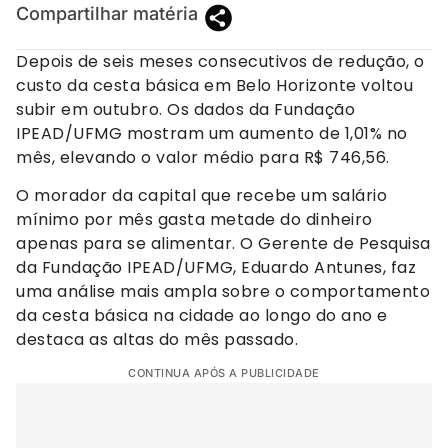
Compartilhar matéria
Depois de seis meses consecutivos de redução, o
custo da cesta básica em Belo Horizonte voltou
subir em outubro. Os dados da Fundação
IPEAD/UFMG mostram um aumento de 1,01% no
mês, elevando o valor médio para R$ 746,56.
O morador da capital que recebe um salário
mínimo por mês gasta metade do dinheiro
apenas para se alimentar. O Gerente de Pesquisa
da Fundação IPEAD/UFMG, Eduardo Antunes, faz
uma análise mais ampla sobre o comportamento
da cesta básica na cidade ao longo do ano e
destaca as altas do mês passado.
CONTINUA APÓS A PUBLICIDADE