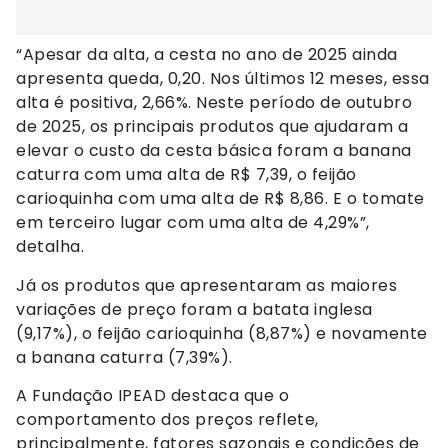
“Apesar da alta, a cesta no ano de 2025 ainda
apresenta queda, 0,20. Nos últimos 12 meses, essa
alta é positiva, 2,66%. Neste período de outubro
de 2025, os principais produtos que ajudaram a
elevar o custo da cesta básica foram a banana
caturra com uma alta de R$ 7,39, o feijão
carioquinha com uma alta de R$ 8,86. E o tomate
em terceiro lugar com uma alta de 4,29%”,
detalha.
Já os produtos que apresentaram as maiores
variações de preço foram a batata inglesa
(9,17%), o feijão carioquinha (8,87%) e novamente
a banana caturra (7,39%).
A Fundação IPEAD destaca que o
comportamento dos preços reflete,
principalmente, fatores sazonais e condições de