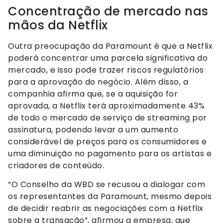
Concentração de mercado nas
mãos da Netflix
Outra preocupação da Paramount é que a Netflix
poderá concentrar uma parcela significativa do
mercado, e isso pode trazer riscos regulatórios
para a aprovação do negócio. Além disso, a
companhia afirma que, se a aquisição for
aprovada, a Netflix terá aproximadamente 43%
de todo o mercado de serviço de streaming por
assinatura, podendo levar a um aumento
considerável de preços para os consumidores e
uma diminuição no pagamento para os artistas e
criadores de conteúdo.
“O Conselho da WBD se recusou a dialogar com
os representantes da Paramount, mesmo depois
de decidir reabrir as negociações com a Netflix
sobre a transação”, afirmou a empresa, que