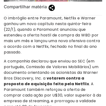
Compartilhar matéria
O imbróglio entre Paramount, Netflix e Warner
ganhou um novo capítulo nesta quinta-feira
(22/1), quando a Paramount anunciou que
estendeu a oferta hostil de compra da WBD por
mais um mês e lançou uma nova ofensiva contra
o acordo com a Netflix, fechado no final do ano
passado.
A companhia declarou que enviou ao SEC (em
português, Comissão de Valores Mobiliários) um
documento orientando os acionistas da Warner
Bros Discovery, Inc. a
votarem contra a
proposta de aquisição feita pela Netflix
. A
Paramount também reforçou a oferta de
comprar cada ação por U$30, valor superior à da
empresa de streaming, e prorrogou a validade