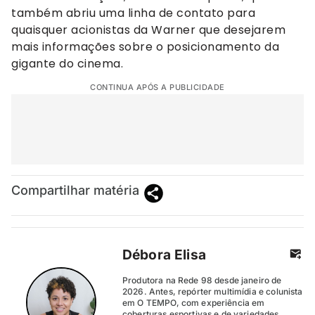
também abriu uma linha de contato para
quaisquer acionistas da Warner que desejarem
mais informações sobre o posicionamento da
gigante do cinema.
CONTINUA APÓS A PUBLICIDADE
Compartilhar matéria
Débora Elisa
Produtora na Rede 98 desde janeiro de
2026. Antes, repórter multimídia e colunista
em O TEMPO, com experiência em
coberturas esportivas e de variedades.