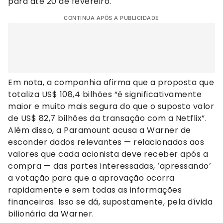
para até 20 de fevereiro.
CONTINUA APÓS A PUBLICIDADE
Em nota, a companhia afirma que a proposta que
totaliza US$ 108,4 bilhões “é significativamente
maior e muito mais segura do que o suposto valor
de US$ 82,7 bilhões da transação com a Netflix”.
Além disso, a Paramount acusa a Warner de
esconder dados relevantes — relacionados aos
valores que cada acionista deve receber após a
compra — das partes interessadas, ‘apressando’
a votação para que a aprovação ocorra
rapidamente e sem todas as informações
financeiras. Isso se dá, supostamente, pela dívida
bilionária da Warner.