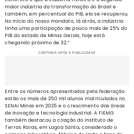
maior indústria da transformação do Brasil e
também, em percentual do PIB, ela se recuperou.
No início do nosso mandato, lá atrás, a indústria
tinha uma participação de pouco mais de 25% do
PIB do estado de Minas Gerais, hoje está
chegando próximo de 32.”
CONTINUA APÓS A PUBLICIDADE
Entre os números apresentados pela federação
estão os mais de 250 mil alunos matriculados no
SENAI Minas em 2025 e o crescimento das áreas
de inovação e tecnologia industrial. A FIEMG
também destacou a criação do Instituto de
Terras Raras, em Lagoa Santa, considerado o