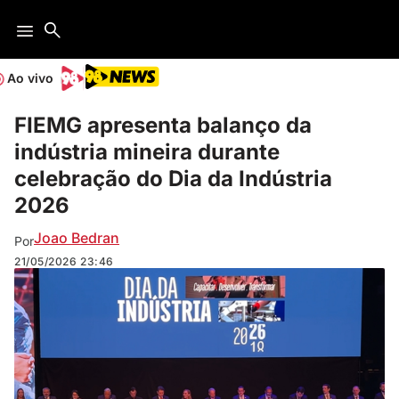
Ao vivo
FIEMG apresenta balanço da
indústria mineira durante
celebração do Dia da Indústria
2026
Joao Bedran
Por
21/05/2026
23:46