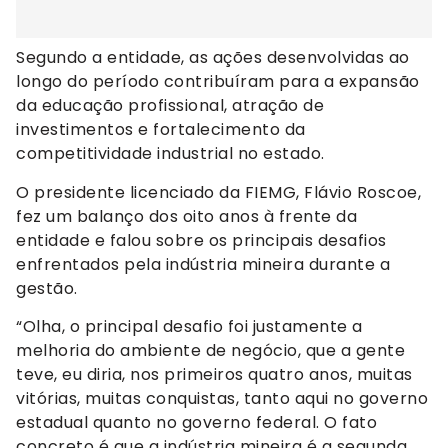
Segundo a entidade, as ações desenvolvidas ao
longo do período contribuíram para a expansão
da educação profissional, atração de
investimentos e fortalecimento da
competitividade industrial no estado.
O presidente licenciado da FIEMG, Flávio Roscoe,
fez um balanço dos oito anos à frente da
entidade e falou sobre os principais desafios
enfrentados pela indústria mineira durante a
gestão.
“Olha, o principal desafio foi justamente a
melhoria do ambiente de negócio, que a gente
teve, eu diria, nos primeiros quatro anos, muitas
vitórias, muitas conquistas, tanto aqui no governo
estadual quanto no governo federal. O fato
concreto é que a indústria mineira é a segunda