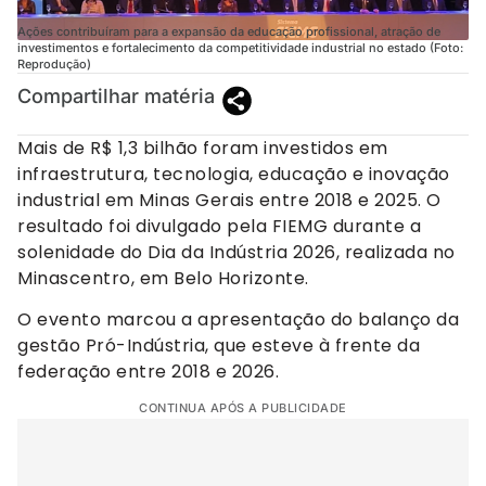
Ações contribuíram para a expansão da educação profissional, atração de
investimentos e fortalecimento da competitividade industrial no estado (Foto:
Reprodução)
Compartilhar matéria
Mais de R$ 1,3 bilhão foram investidos em
infraestrutura, tecnologia, educação e inovação
industrial em Minas Gerais entre 2018 e 2025. O
resultado foi divulgado pela FIEMG durante a
solenidade do Dia da Indústria 2026, realizada no
Minascentro, em Belo Horizonte.
O evento marcou a apresentação do balanço da
gestão Pró-Indústria, que esteve à frente da
federação entre 2018 e 2026.
CONTINUA APÓS A PUBLICIDADE