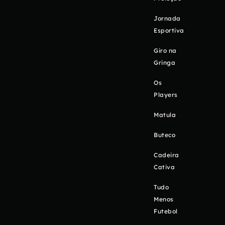
Jornada
Esportiva
Giro na
Gringa
Os
Players
Matula
Buteco
Cadeira
Cativa
Tudo
Menos
Futebol