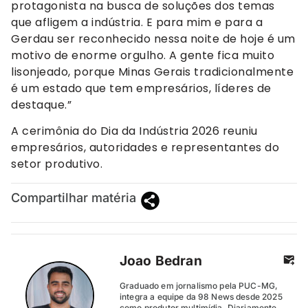
protagonista na busca de soluções dos temas
que afligem a indústria. E para mim e para a
Gerdau ser reconhecido nessa noite de hoje é um
motivo de enorme orgulho. A gente fica muito
lisonjeado, porque Minas Gerais tradicionalmente
é um estado que tem empresários, líderes de
destaque.”
A cerimônia do Dia da Indústria 2026 reuniu
empresários, autoridades e representantes do
setor produtivo.
Compartilhar matéria
Joao Bedran
Graduado em jornalismo pela PUC-MG,
integra a equipe da 98 News desde 2025
como produtor multimídia. Diariamente,