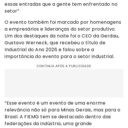
essas entradas que a gente tem enfrentado no
setor”
O evento também foi marcado por homenagens
a empresários e lideranças do setor produtivo.
Um dos destaques da noite foi o CEO da Gerdau,
Gustavo Werneck, que recebeu o título de
Industrial do Ano 2026 e falou sobre a
importância do evento para o setor industrial.
CONTINUA APÓS A PUBLICIDADE
“Esse evento é um evento de uma enorme
relevância não só para Minas Gerais, mas para o
Brasil. A FIEMG tem se destacado dentro das
federações da indústria, uma grande