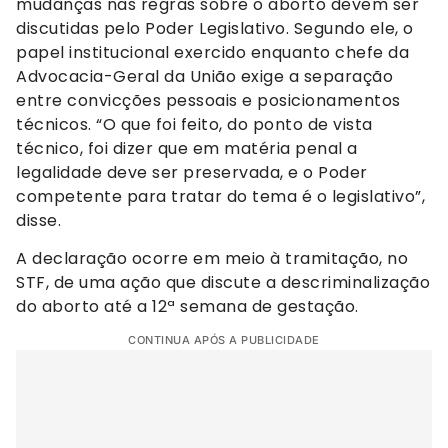
mudanças nas regras sobre o aborto devem ser
discutidas pelo Poder Legislativo. Segundo ele, o
papel institucional exercido enquanto chefe da
Advocacia-Geral da União exige a separação
entre convicções pessoais e posicionamentos
técnicos. “O que foi feito, do ponto de vista
técnico, foi dizer que em matéria penal a
legalidade deve ser preservada, e o Poder
competente para tratar do tema é o legislativo”,
disse.
A declaração ocorre em meio à tramitação, no
STF, de uma ação que discute a descriminalização
do aborto até a 12ª semana de gestação.
CONTINUA APÓS A PUBLICIDADE