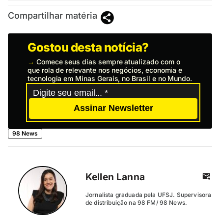
Compartilhar matéria
Gostou desta notícia?
→
Comece seus dias sempre atualizado com o
que rola de relevante nos negócios, economia e
tecnologia em Minas Gerais, no Brasil e no Mundo.
Assinar Newsletter
98 News
Kellen Lanna
Jornalista graduada pela UFSJ. Supervisora
de distribuição na 98 FM/ 98 News.