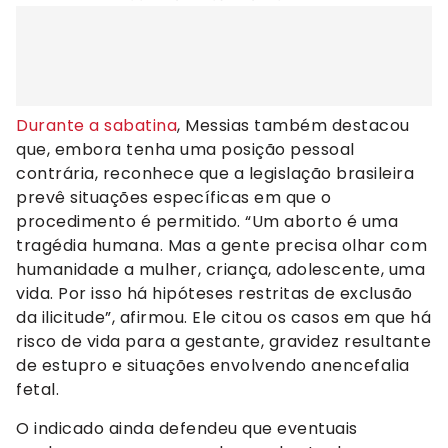
Durante a sabatina
, Messias também destacou
que, embora tenha uma posição pessoal
contrária, reconhece que a legislação brasileira
prevê situações específicas em que o
procedimento é permitido. “Um aborto é uma
tragédia humana. Mas a gente precisa olhar com
humanidade a mulher, criança, adolescente, uma
vida. Por isso há hipóteses restritas de exclusão
da ilicitude”, afirmou. Ele citou os casos em que há
risco de vida para a gestante, gravidez resultante
de estupro e situações envolvendo anencefalia
fetal.
O indicado ainda defendeu que eventuais