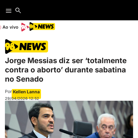
Ao vivo
Jorge Messias diz ser ‘totalmente
contra o aborto’ durante sabatina
no Senado
Por
Kellen Lanna
29/04/2026
12:52