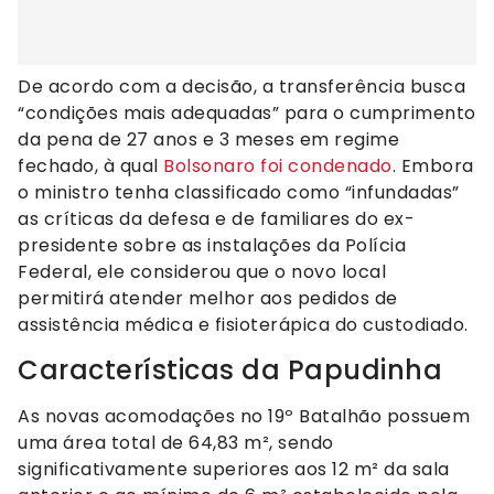
De acordo com a decisão, a transferência busca
“condições mais adequadas” para o cumprimento
da pena de 27 anos e 3 meses em regime
fechado, à qual
Bolsonaro foi condenado
. Embora
o ministro tenha classificado como “infundadas”
as críticas da defesa e de familiares do ex-
presidente sobre as instalações da Polícia
Federal, ele considerou que o novo local
permitirá atender melhor aos pedidos de
assistência médica e fisioterápica do custodiado.
Características da Papudinha
As novas acomodações no 19º Batalhão possuem
uma área total de 64,83 m², sendo
significativamente superiores aos 12 m² da sala