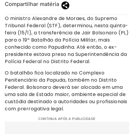
Compartilhar matéria
O ministro Alexandre de Moraes, do Supremo
Tribunal Federal (STF), determinou, nesta quinta-
feira (15/1), a transferência de Jair Bolsonaro (PL)
para o 19º Batalhão da Polícia Militar, mais
conhecido como Papudinha. Até então, o ex-
presidente estava preso na Superintendência da
Polícia Federal no Distrito Federal.
O batalhão fica localizado no Complexo
Penitenciário da Papuda, também no Distrito
Federal. Bolsonaro deverá ser alocado em uma
uma sala de Estado maior, ambiente especial de
custódia destinado a autoridades ou profissionais
com prerrogativa legal.
CONTINUA APÓS A PUBLICIDADE