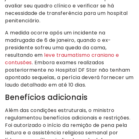
avaliar seu quadro clínico e verificar se há
necessidade de transferência para um hospital
penitenciário.
A medida ocorre após um incidente na
madrugada de 6 de janeiro, quando o ex-
presidente sofreu uma queda da cama,
resultando em
leve traumatismo craniano e
contusões
. Embora exames realizados
posteriormente no Hospital DF Star não tenham
apontado sequelas, a perícia deverá fornecer um
laudo detalhado em até 10 dias.
Benefícios adicionais
Além das condições estruturais, o ministro
regulamentou benefícios adicionais e restrições.
Foi autorizado o início da remição de pena pela
leitura e a assistência religiosa semanal por