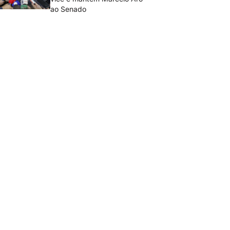
ao Senado