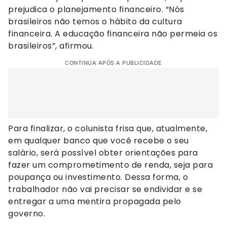
prejudica o planejamento financeiro. “Nós
brasileiros não temos o hábito da cultura
financeira. A educação financeira não permeia os
brasileiros”, afirmou.
CONTINUA APÓS A PUBLICIDADE
Para finalizar, o colunista frisa que, atualmente,
em qualquer banco que você recebe o seu
salário, será possível obter orientações para
fazer um comprometimento de renda, seja para
poupança ou investimento. Dessa forma, o
trabalhador não vai precisar se endividar e se
entregar a uma mentira propagada pelo
governo.