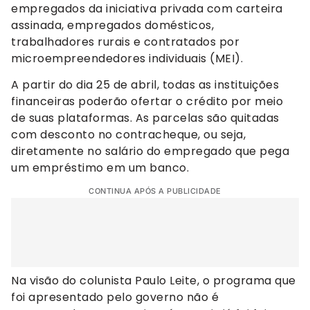
empregados da iniciativa privada com carteira
assinada, empregados domésticos,
trabalhadores rurais e contratados por
microempreendedores individuais (MEI).
A partir do dia 25 de abril, todas as instituições
financeiras poderão ofertar o crédito por meio
de suas plataformas. As parcelas são quitadas
com desconto no contracheque, ou seja,
diretamente no salário do empregado que pega
um empréstimo em um banco.
CONTINUA APÓS A PUBLICIDADE
Na visão do colunista Paulo Leite, o programa que
foi apresentado pelo governo não é