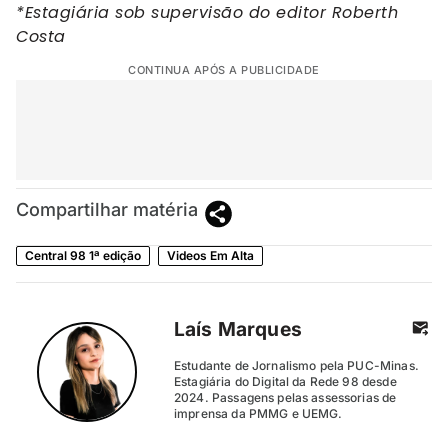
*Estagiária sob supervisão do editor Roberth
Costa
CONTINUA APÓS A PUBLICIDADE
Compartilhar matéria
Central 98 1ª edição
Videos Em Alta
Laís Marques
Estudante de Jornalismo pela PUC-Minas.
Estagiária do Digital da Rede 98 desde
2024. Passagens pelas assessorias de
imprensa da PMMG e UEMG.