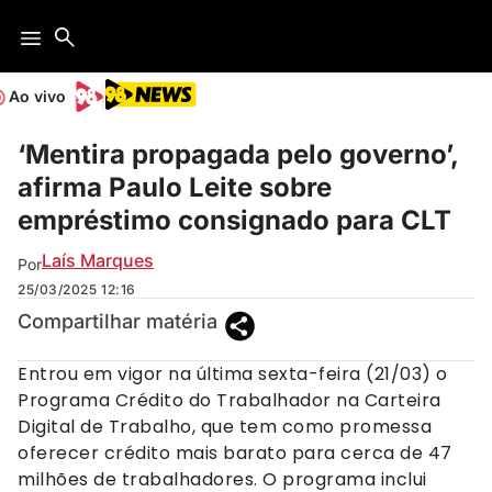
Ao vivo
‘Mentira propagada pelo governo’,
afirma Paulo Leite sobre
empréstimo consignado para CLT
Laís Marques
Por
25/03/2025
12:16
Compartilhar matéria
Entrou em vigor na última sexta-feira (21/03) o
Programa Crédito do Trabalhador na Carteira
Digital de Trabalho, que tem como promessa
oferecer crédito mais barato para cerca de 47
milhões de trabalhadores. O programa inclui