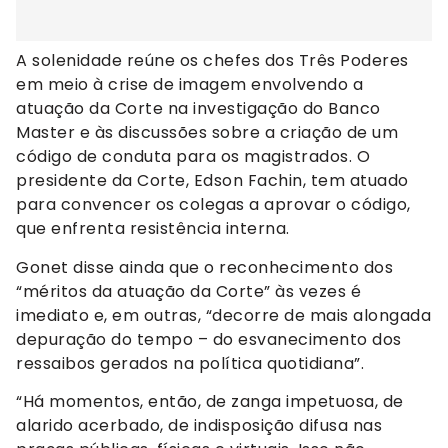
A solenidade reúne os chefes dos Três Poderes
em meio à crise de imagem envolvendo a
atuação da Corte na investigação do Banco
Master e às discussões sobre a criação de um
código de conduta para os magistrados. O
presidente da Corte, Edson Fachin, tem atuado
para convencer os colegas a aprovar o código,
que enfrenta resistência interna.
Gonet disse ainda que o reconhecimento dos
“méritos da atuação da Corte” às vezes é
imediato e, em outras, “decorre de mais alongada
depuração do tempo – do esvanecimento dos
ressaibos gerados na política quotidiana”.
“Há momentos, então, de zanga impetuosa, de
alarido acerbado, de indisposição difusa nas