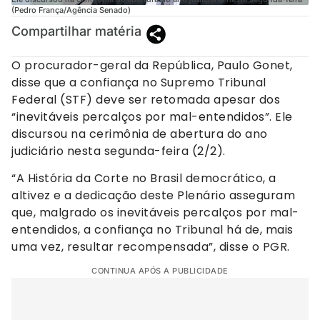
(Pedro França/Agência Senado)
Compartilhar matéria
O procurador-geral da República, Paulo Gonet,
disse que a confiança no Supremo Tribunal
Federal (STF) deve ser retomada apesar dos
“inevitáveis percalços por mal-entendidos”. Ele
discursou na cerimônia de abertura do ano
judiciário nesta segunda-feira (2/2).
“A História da Corte no Brasil democrático, a
altivez e a dedicação deste Plenário asseguram
que, malgrado os inevitáveis percalços por mal-
entendidos, a confiança no Tribunal há de, mais
uma vez, resultar recompensada”, disse o PGR.
CONTINUA APÓS A PUBLICIDADE