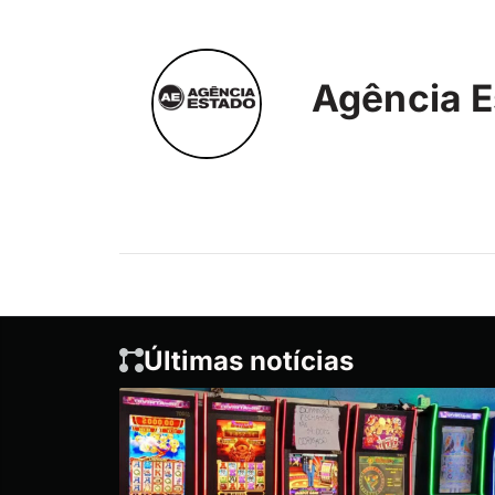
Agência E
Últimas notícias