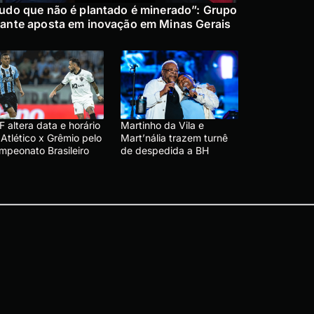
udo que não é plantado é minerado”: Grupo
ante aposta em inovação em Minas Gerais
 altera data e horário
Martinho da Vila e
Atlético x Grêmio pelo
Mart’nália trazem turnê
mpeonato Brasileiro
de despedida a BH