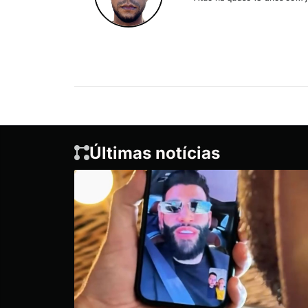
Últimas notícias