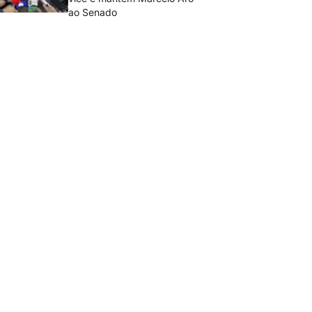
ao Senado