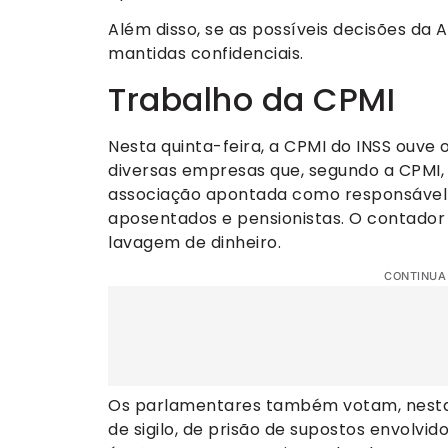
Além disso, se as possíveis decisões da
mantidas confidenciais.
Trabalho da CPMI
Nesta quinta-feira, a CPMI do INSS ouv
diversas empresas que, segundo a CPMI, 
associação apontada como responsável 
aposentados e pensionistas. O contador
lavagem de dinheiro.
CONTINUA
Os parlamentares também votam, nesta 
de sigilo, de prisão de supostos envolvid