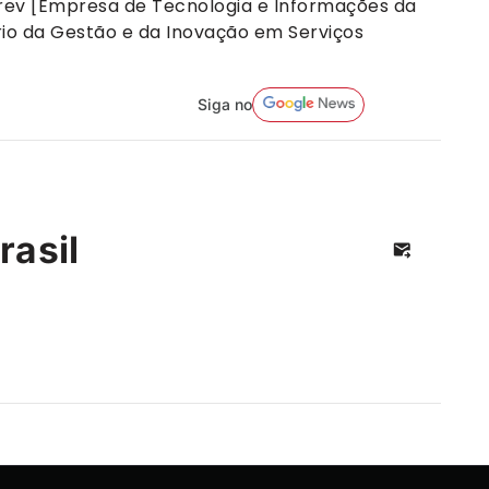
rev [Empresa de Tecnologia e Informações da
ério da Gestão e da Inovação em Serviços
Siga no
rasil