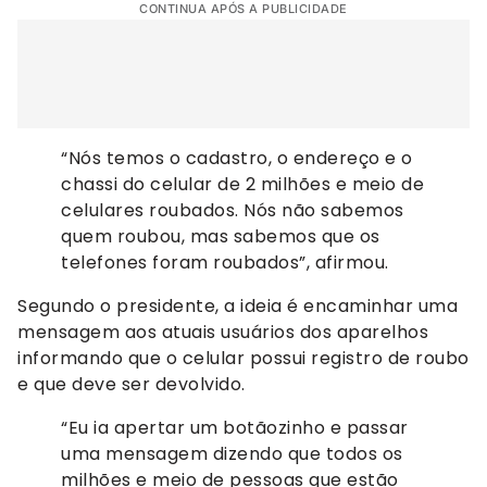
CONTINUA APÓS A PUBLICIDADE
“Nós temos o cadastro, o endereço e o
chassi do celular de 2 milhões e meio de
celulares roubados. Nós não sabemos
quem roubou, mas sabemos que os
telefones foram roubados”, afirmou.
Segundo o presidente, a ideia é encaminhar uma
mensagem aos atuais usuários dos aparelhos
informando que o celular possui registro de roubo
e que deve ser devolvido.
“Eu ia apertar um botãozinho e passar
uma mensagem dizendo que todos os
milhões e meio de pessoas que estão