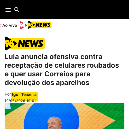
Ao vivo
Lula anuncia ofensiva contra
receptação de celulares roubados
e quer usar Correios para
devolução dos aparelhos
Por
Igor Teixeira
10/06/2026
19:01