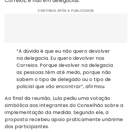
Correios, e não em delegacias.
CONTINUA APÓS A PUBLICIDADE
“A dúvida é que eu não quero devolver
na delegacia. Eu quero devolver nos
Correios. Porque devolver na delegacia
as pessoas têm até medo, porque não
sabem o tipo de delegado ou o tipo de
policial que vão encontrar”, afirmou.
Ao final da reunião, Lula pediu uma votação
simbólica aos integrantes do Conselhão sobre a
implementação da medida. Segundo ele, a
proposta recebeu apoio praticamente unânime
dos participantes.