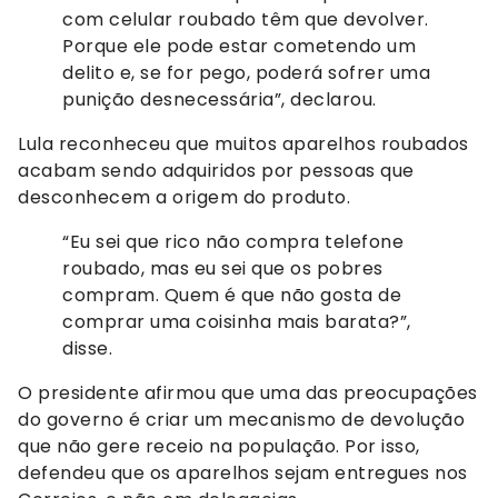
com celular roubado têm que devolver.
Porque ele pode estar cometendo um
delito e, se for pego, poderá sofrer uma
punição desnecessária”, declarou.
Lula reconheceu que muitos aparelhos roubados
acabam sendo adquiridos por pessoas que
desconhecem a origem do produto.
“Eu sei que rico não compra telefone
roubado, mas eu sei que os pobres
compram. Quem é que não gosta de
comprar uma coisinha mais barata?”,
disse.
O presidente afirmou que uma das preocupações
do governo é criar um mecanismo de devolução
que não gere receio na população. Por isso,
defendeu que os aparelhos sejam entregues nos