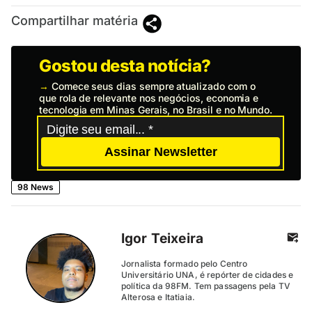
Compartilhar matéria
Gostou desta notícia?
→
Comece seus dias sempre atualizado com o
que rola de relevante nos negócios, economia e
tecnologia em Minas Gerais, no Brasil e no Mundo.
Assinar Newsletter
98 News
Igor Teixeira
Jornalista formado pelo Centro
Universitário UNA, é repórter de cidades e
política da 98FM. Tem passagens pela TV
Alterosa e Itatiaia.