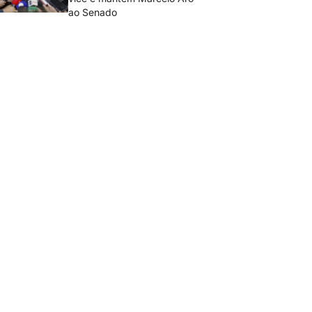
ao Senado