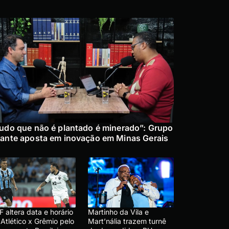
udo que não é plantado é minerado”: Grupo
ante aposta em inovação em Minas Gerais
 altera data e horário
Martinho da Vila e
Atlético x Grêmio pelo
Mart’nália trazem turnê