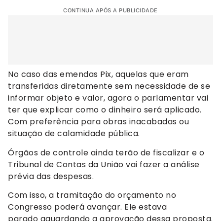
CONTINUA APÓS A PUBLICIDADE
No caso das emendas Pix, aquelas que eram
transferidas diretamente sem necessidade de se
informar objeto e valor, agora o parlamentar vai
ter que explicar como o dinheiro será aplicado.
Com preferência para obras inacabadas ou
situação de calamidade pública.
Órgãos de controle ainda terão de fiscalizar e o
Tribunal de Contas da União vai fazer a análise
prévia das despesas.
Com isso, a tramitação do orçamento no
Congresso poderá avançar. Ele estava
parado aguardando a aprovação dessa proposta.