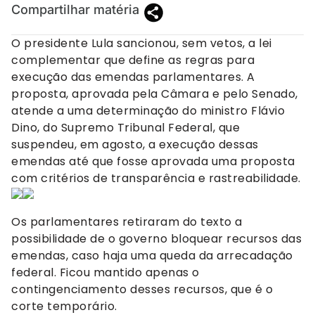
Compartilhar matéria
O presidente Lula sancionou, sem vetos, a lei
complementar que define as regras para
execução das emendas parlamentares. A
proposta, aprovada pela Câmara e pelo Senado,
atende a uma determinação do ministro Flávio
Dino, do Supremo Tribunal Federal, que
suspendeu, em agosto, a execução dessas
emendas até que fosse aprovada uma proposta
com critérios de transparência e rastreabilidade.
Os parlamentares retiraram do texto a
possibilidade de o governo bloquear recursos das
emendas, caso haja uma queda da arrecadação
federal. Ficou mantido apenas o
contingenciamento desses recursos, que é o
corte temporário.