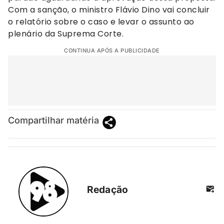
Com a sanção, o ministro Flávio Dino vai concluir
o relatório sobre o caso e levar o assunto ao
plenário da Suprema Corte.
CONTINUA APÓS A PUBLICIDADE
Compartilhar matéria
Redação