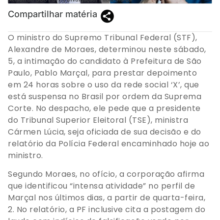
Compartilhar matéria
O ministro do Supremo Tribunal Federal (STF),
Alexandre de Moraes, determinou neste sábado,
5, a intimação do candidato à Prefeitura de São
Paulo, Pablo Marçal, para prestar depoimento
em 24 horas sobre o uso da rede social ‘X’, que
está suspensa no Brasil por ordem da Suprema
Corte. No despacho, ele pede que a presidente
do Tribunal Superior Eleitoral (TSE), ministra
Cármen Lúcia, seja oficiada de sua decisão e do
relatório da Polícia Federal encaminhado hoje ao
ministro.
Segundo Moraes, no ofício, a corporação afirma
que identificou “intensa atividade” no perfil de
Marçal nos últimos dias, a partir de quarta-feira,
2. No relatório, a PF inclusive cita a postagem do