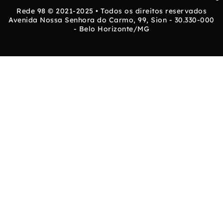
Rede 98 © 2021-2025 • Todos os direitos reservados
Avenida Nossa Senhora do Carmo, 99, Sion - 30.330-000
- Belo Horizonte/MG