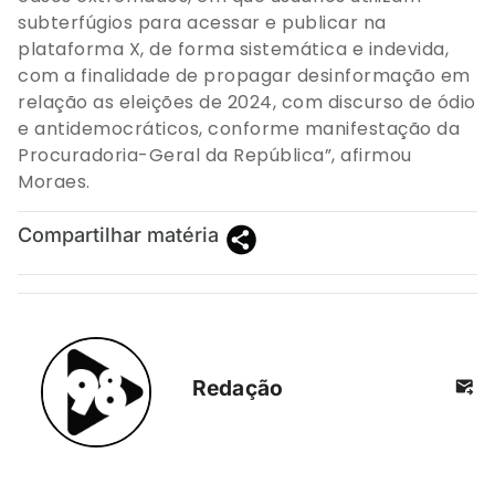
subterfúgios para acessar e publicar na
plataforma X, de forma sistemática e indevida,
com a finalidade de propagar desinformação em
relação as eleições de 2024, com discurso de ódio
e antidemocráticos, conforme manifestação da
Procuradoria-Geral da República”, afirmou
Moraes.
Compartilhar matéria
Redação