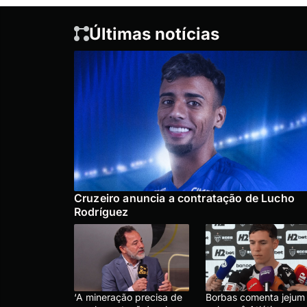
Últimas notícias
Cruzeiro anuncia a contratação de Lucho
Rodríguez
‘A mineração precisa de
Borbas comenta jejum