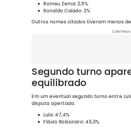
Romeu Zema: 2,5%
Ronaldo Caiado: 2%
Outros nomes citados tiveram menos d
CONTINUA
Segundo turno apar
equilibrado
Em um eventual segundo turno entre Lul
disputa apertada.
Lula: 47,4%
Flávio Bolsonaro: 45,3%