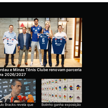
rdau e Minas Tênis Clube renovam parceria
ra 2026/2027
ulo Bracks revela que
Bolinho ganha exposição