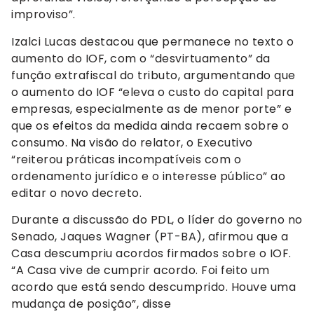
improviso”.
Izalci Lucas destacou que permanece no texto o
aumento do IOF, com o “desvirtuamento” da
função extrafiscal do tributo, argumentando que
o aumento do IOF “eleva o custo do capital para
empresas, especialmente as de menor porte” e
que os efeitos da medida ainda recaem sobre o
consumo. Na visão do relator, o Executivo
“reiterou práticas incompatíveis com o
ordenamento jurídico e o interesse público” ao
editar o novo decreto.
Durante a discussão do PDL, o líder do governo no
Senado, Jaques Wagner (PT-BA), afirmou que a
Casa descumpriu acordos firmados sobre o IOF.
“A Casa vive de cumprir acordo. Foi feito um
acordo que está sendo descumprido. Houve uma
mudança de posição”, disse