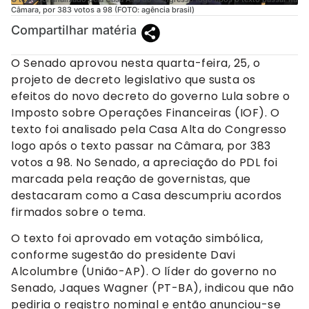
Câmara, por 383 votos a 98 (FOTO: agência brasil)
Compartilhar matéria
O Senado aprovou nesta quarta-feira, 25, o
projeto de decreto legislativo que susta os
efeitos do novo decreto do governo Lula sobre o
Imposto sobre Operações Financeiras (IOF). O
texto foi analisado pela Casa Alta do Congresso
logo após o texto passar na Câmara, por 383
votos a 98. No Senado, a apreciação do PDL foi
marcada pela reação de governistas, que
destacaram como a Casa descumpriu acordos
firmados sobre o tema.
O texto foi aprovado em votação simbólica,
conforme sugestão do presidente Davi
Alcolumbre (União-AP). O líder do governo no
Senado, Jaques Wagner (PT-BA), indicou que não
pediria o registro nominal e então anunciou-se