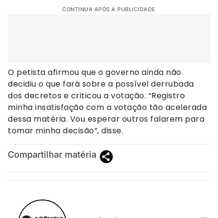
CONTINUA APÓS A PUBLICIDADE
O petista afirmou que o governo ainda não
decidiu o que fará sobre a possível derrubada
dos decretos e criticou a votação. “Registro
minha insatisfação com a votação tão acelerada
dessa matéria. Vou esperar outros falarem para
tomar minha decisão”, disse.
Compartilhar matéria