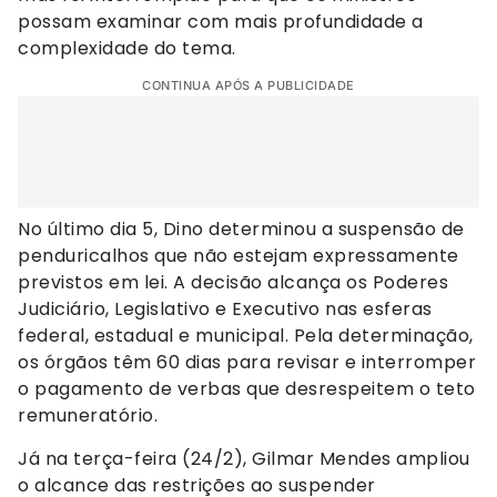
possam examinar com mais profundidade a
complexidade do tema.
CONTINUA APÓS A PUBLICIDADE
No último dia 5, Dino determinou a suspensão de
penduricalhos que não estejam expressamente
previstos em lei. A decisão alcança os Poderes
Judiciário, Legislativo e Executivo nas esferas
federal, estadual e municipal. Pela determinação,
os órgãos têm 60 dias para revisar e interromper
o pagamento de verbas que desrespeitem o teto
remuneratório.
Já na terça-feira (24/2), Gilmar Mendes ampliou
o alcance das restrições ao suspender