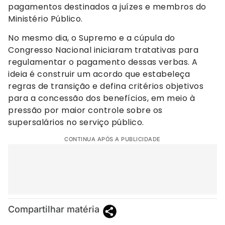
pagamentos destinados a juízes e membros do
Ministério Público.
No mesmo dia, o Supremo e a cúpula do
Congresso Nacional iniciaram tratativas para
regulamentar o pagamento dessas verbas. A
ideia é construir um acordo que estabeleça
regras de transição e defina critérios objetivos
para a concessão dos benefícios, em meio à
pressão por maior controle sobre os
supersalários no serviço público.
CONTINUA APÓS A PUBLICIDADE
Compartilhar matéria