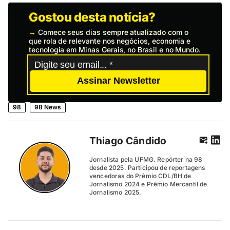
Gostou desta notícia?
→
Comece seus dias sempre atualizado com o
que rola de relevante nos negócios, economia e
tecnologia em Minas Gerais, no Brasil e no Mundo.
Assinar Newsletter
98
98 News
Thiago Cândido
Jornalista pela UFMG. Repórter na 98
desde 2025. Participou de reportagens
vencedoras do Prêmio CDL/BH de
Jornalismo 2024 e Prêmio Mercantil de
Jornalismo 2025.