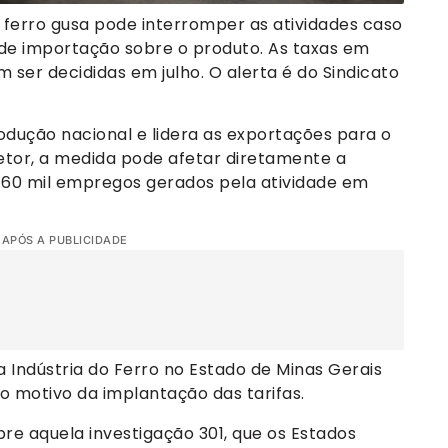
e ferro gusa pode interromper as atividades caso
 de importação sobre o produto. As taxas em
ser decididas em julho. O alerta é do Sindicato
dução nacional e lidera as exportações para o
tor, a medida pode afetar diretamente a
e 60 mil empregos gerados pela atividade em
 APÓS A PUBLICIDADE
a Indústria do Ferro no Estado de Minas Gerais
o motivo da implantação das tarifas.
re aquela investigação 301, que os Estados