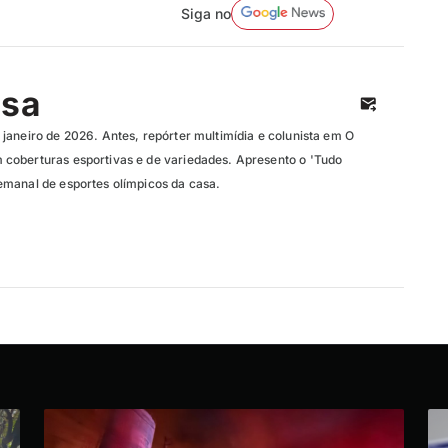
Siga no
isa
janeiro de 2026. Antes, repórter multimídia e colunista em O
coberturas esportivas e de variedades. Apresento o 'Tudo
manal de esportes olímpicos da casa.