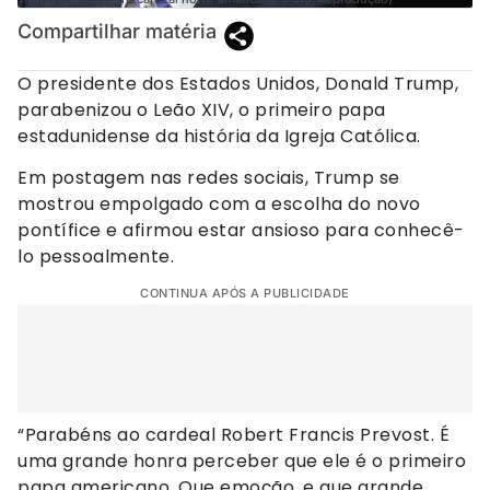
Compartilhar matéria
O presidente dos Estados Unidos, Donald Trump,
parabenizou o Leão XIV, o primeiro papa
estadunidense da história da Igreja Católica.
Em postagem nas redes sociais, Trump se
mostrou empolgado com a escolha do novo
pontífice e afirmou estar ansioso para conhecê-
lo pessoalmente.
CONTINUA APÓS A PUBLICIDADE
“Parabéns ao cardeal Robert Francis Prevost. É
uma grande honra perceber que ele é o primeiro
papa americano. Que emoção, e que grande