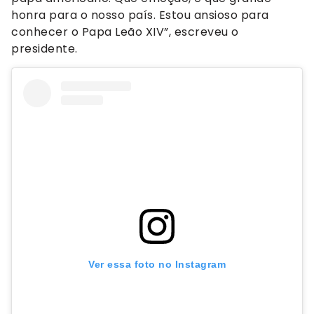
honra para o nosso país. Estou ansioso para
conhecer o Papa Leão XIV”, escreveu o
presidente.
Ver essa foto no Instagram