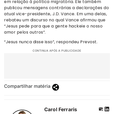
em relação à política migratória. Ele também
publicou mensagens contrárias a declarações do
atual vice-presidente, J.D. Vance. Em uma delas,
rebateu um discurso no qual Vance afirmou que
“Jesus pede para que a gente hackeie o nosso
amor pelos outros”.
“Jesus nunca disse isso”, respondeu Prevost.
CONTINUA APÓS A PUBLICIDADE
Compartilhar matéria
Carol Ferraris