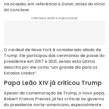
na ocasião, em referência a Dolan, antes do início
do conclave.
CONTINUA APÓS A PUBLICIDADE
O cardeal de Nova York é considerado aliado de
Trump. Ele participou das cerimônias de posse do
presidente em 2017 e 2021, sendo esta última
descrita por ele como “um grande dia para os
Estados Unidos”.
Papa Leão XIV já criticou Trump
Apesar da comemoração de Trump, o novo papa,
Robert Francis Prevost, já fez críticas ao governo
do presidente norte-americano, especialmente