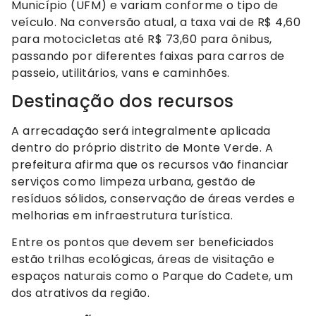
Município (UFM) e variam conforme o tipo de
veículo. Na conversão atual, a taxa vai de R$ 4,60
para motocicletas até R$ 73,60 para ônibus,
passando por diferentes faixas para carros de
passeio, utilitários, vans e caminhões.
Destinação dos recursos
A arrecadação será integralmente aplicada
dentro do próprio distrito de Monte Verde. A
prefeitura afirma que os recursos vão financiar
serviços como limpeza urbana, gestão de
resíduos sólidos, conservação de áreas verdes e
melhorias em infraestrutura turística.
Entre os pontos que devem ser beneficiados
estão trilhas ecológicas, áreas de visitação e
espaços naturais como o Parque do Cadete, um
dos atrativos da região.