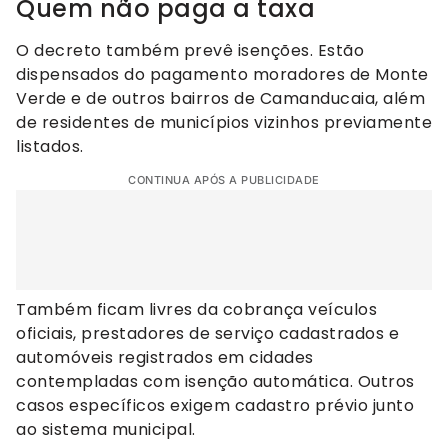
Quem não paga a taxa
O decreto também prevê isenções. Estão
dispensados do pagamento moradores de Monte
Verde e de outros bairros de Camanducaia, além
de residentes de municípios vizinhos previamente
listados.
CONTINUA APÓS A PUBLICIDADE
Também ficam livres da cobrança veículos
oficiais, prestadores de serviço cadastrados e
automóveis registrados em cidades
contempladas com isenção automática. Outros
casos específicos exigem cadastro prévio junto
ao sistema municipal.