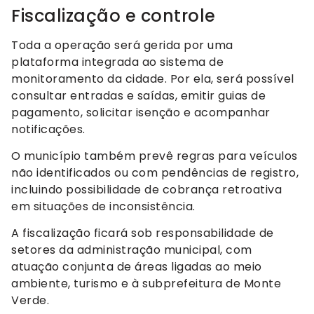
Fiscalização e controle
Toda a operação será gerida por uma
plataforma integrada ao sistema de
monitoramento da cidade. Por ela, será possível
consultar entradas e saídas, emitir guias de
pagamento, solicitar isenção e acompanhar
notificações.
O município também prevê regras para veículos
não identificados ou com pendências de registro,
incluindo possibilidade de cobrança retroativa
em situações de inconsistência.
A fiscalização ficará sob responsabilidade de
setores da administração municipal, com
atuação conjunta de áreas ligadas ao meio
ambiente, turismo e à subprefeitura de Monte
Verde.