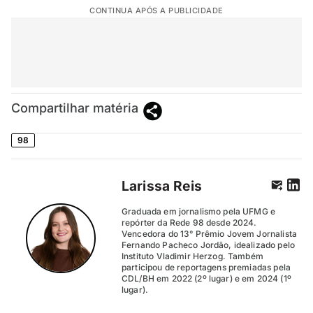
CONTINUA APÓS A PUBLICIDADE
Compartilhar matéria
98
Larissa Reis
Graduada em jornalismo pela UFMG e
repórter da Rede 98 desde 2024.
Vencedora do 13° Prêmio Jovem Jornalista
Fernando Pacheco Jordão, idealizado pelo
Instituto Vladimir Herzog. Também
participou de reportagens premiadas pela
CDL/BH em 2022 (2º lugar) e em 2024 (1º
lugar).