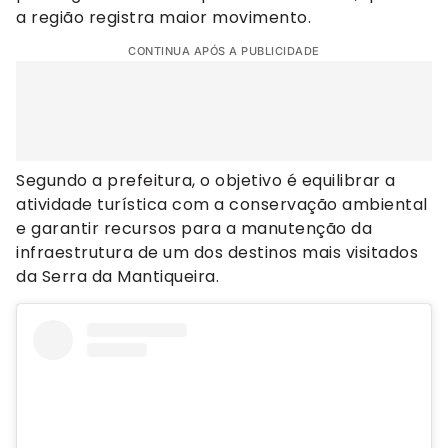
a região registra maior movimento.
CONTINUA APÓS A PUBLICIDADE
Segundo a prefeitura, o objetivo é equilibrar a
atividade turística com a conservação ambiental
e garantir recursos para a manutenção da
infraestrutura de um dos destinos mais visitados
da Serra da Mantiqueira.