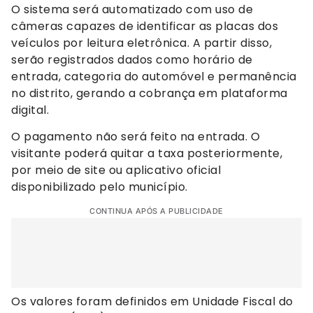
O sistema será automatizado com uso de
câmeras capazes de identificar as placas dos
veículos por leitura eletrônica. A partir disso,
serão registrados dados como horário de
entrada, categoria do automóvel e permanência
no distrito, gerando a cobrança em plataforma
digital.
O pagamento não será feito na entrada. O
visitante poderá quitar a taxa posteriormente,
por meio de site ou aplicativo oficial
disponibilizado pelo município.
CONTINUA APÓS A PUBLICIDADE
Os valores foram definidos em Unidade Fiscal do