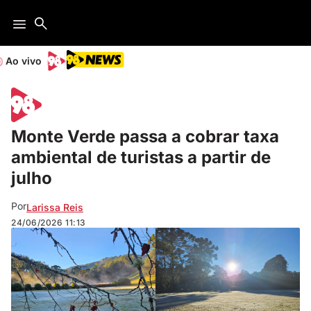
Ao vivo
Monte Verde passa a cobrar taxa
ambiental de turistas a partir de
julho
Por
Larissa Reis
24/06/2026
11:13