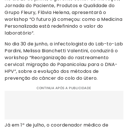
Jornada do Paciente, Produtos e Qualidade do
Grupo Fleury, Flávia Helena, apresentará o
workshop “O futuro já começou: como a Medicina
Personalizada está redefinindo o valor do
laboratório”.
No dia 30 de junho, a infectologista do Lab-to-Lab
Pardini, Melissa Bianchetti Valentini, conduzirá o
workshop “Reorganização do rastreamento
cervical: migração do Papanicolau para o DNA-
HPV”, sobre a evolução dos métodos de
prevenção do câncer do colo do útero.
CONTINUA APÓS A PUBLICIDADE
Já em 1º de julho, o coordenador médico de