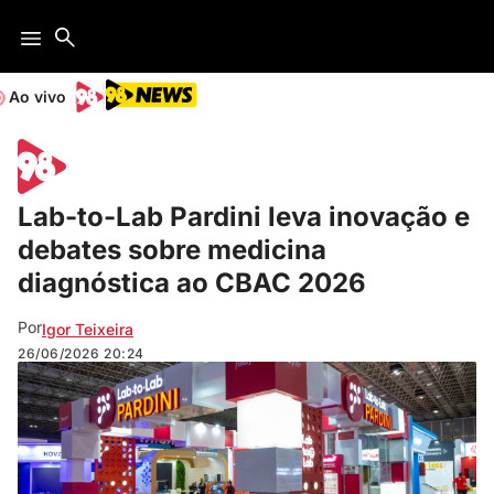
Ao vivo
Lab-to-Lab Pardini leva inovação e
debates sobre medicina
diagnóstica ao CBAC 2026
Por
Igor Teixeira
26/06/2026
20:24