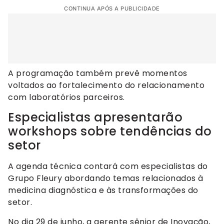
CONTINUA APÓS A PUBLICIDADE
A programação também prevê momentos
voltados ao fortalecimento do relacionamento
com laboratórios parceiros.
Especialistas apresentarão
workshops sobre tendências do
setor
A agenda técnica contará com especialistas do
Grupo Fleury abordando temas relacionados à
medicina diagnóstica e às transformações do
setor.
No dia 29 de junho, a gerente sênior de Inovação,