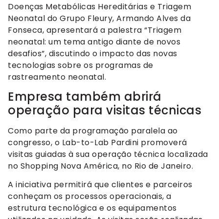
Doenças Metabólicas Hereditárias e Triagem
Neonatal do Grupo Fleury, Armando Alves da
Fonseca, apresentará a palestra “Triagem
neonatal: um tema antigo diante de novos
desafios”, discutindo o impacto das novas
tecnologias sobre os programas de
rastreamento neonatal.
Empresa também abrirá
operação para visitas técnicas
Como parte da programação paralela ao
congresso, o Lab-to-Lab Pardini promoverá
visitas guiadas à sua operação técnica localizada
no Shopping Nova América, no Rio de Janeiro.
A iniciativa permitirá que clientes e parceiros
conheçam os processos operacionais, a
estrutura tecnológica e os equipamentos