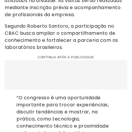
utilizados na unidade. As visitas serão realizadas
mediante inscrição prévia e acompanhamento
de profissionais da empresa.
Segundo Roberto Santoro, a participação no
CBAC busca ampliar o compartilhamento de
conhecimento e fortalecer a parceria com os
laboratórios brasileiros.
CONTINUA APÓS A PUBLICIDADE
“O congresso é uma oportunidade
importante para trocar experiências,
discutir tendências e mostrar, na
prática, como tecnologia,
conhecimento técnico e proximidade