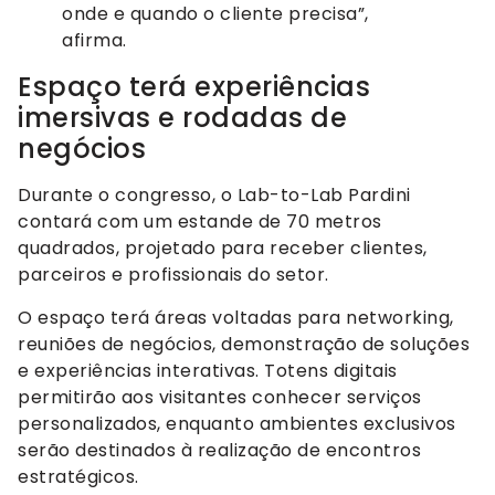
onde e quando o cliente precisa”,
afirma.
Espaço terá experiências
imersivas e rodadas de
negócios
Durante o congresso, o Lab-to-Lab Pardini
contará com um estande de 70 metros
quadrados, projetado para receber clientes,
parceiros e profissionais do setor.
O espaço terá áreas voltadas para networking,
reuniões de negócios, demonstração de soluções
e experiências interativas. Totens digitais
permitirão aos visitantes conhecer serviços
personalizados, enquanto ambientes exclusivos
serão destinados à realização de encontros
estratégicos.