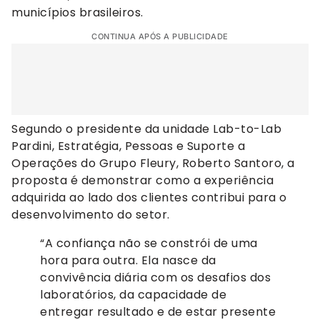
municípios brasileiros.
CONTINUA APÓS A PUBLICIDADE
Segundo o presidente da unidade Lab-to-Lab
Pardini, Estratégia, Pessoas e Suporte a
Operações do Grupo Fleury, Roberto Santoro, a
proposta é demonstrar como a experiência
adquirida ao lado dos clientes contribui para o
desenvolvimento do setor.
“A confiança não se constrói de uma
hora para outra. Ela nasce da
convivência diária com os desafios dos
laboratórios, da capacidade de
entregar resultado e de estar presente