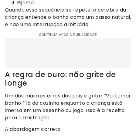
Pijama
Quando essa sequência se repete, o cérebro da
criança entende o banho como um passo natural,
e não uma interrupção arbitrária.
CONTINUA APÓS A PUBLICIDADE
A regra de ouro: não grite de
longe
Um dos maiores erros dos pais é gritar “Vai tomar
banho!” lá da cozinha enquanto a criança está
imersa em um desenho ou jogo. Isso é a receita
para a frustração.
A abordagem correta: