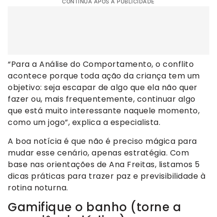
CONTINUA APÓS A PUBLICIDADE
“Para a Análise do Comportamento, o conflito
acontece porque toda ação da criança tem um
objetivo: seja escapar de algo que ela não quer
fazer ou, mais frequentemente, continuar algo
que está muito interessante naquele momento,
como um jogo”, explica a especialista.
A boa notícia é que não é preciso mágica para
mudar esse cenário, apenas estratégia. Com
base nas orientações de Ana Freitas, listamos 5
dicas práticas para trazer paz e previsibilidade à
rotina noturna.
Gamifique o banho (torne a