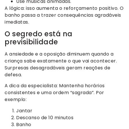
Use músicas animadas.
A lógica: isso aumenta o reforçamento positivo. O
banho passa a trazer consequências agradáveis
imediatas.
O segredo está na
previsibilidade
A ansiedade e a oposição diminuem quando a
criança sabe exatamente o que vai acontecer.
Surpresas desagradáveis geram reações de
defesa.
A dica da especialista: Mantenha horários
consistentes e uma ordem “sagrada”. Por
exemplo:
Jantar
Descanso de 10 minutos
Banho