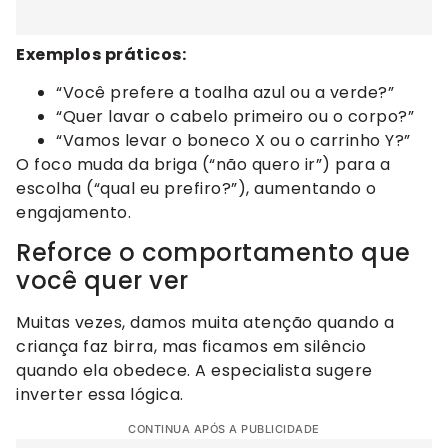
Exemplos práticos:
“Você prefere a toalha azul ou a verde?”
“Quer lavar o cabelo primeiro ou o corpo?”
“Vamos levar o boneco X ou o carrinho Y?”
O foco muda da briga (“não quero ir”) para a
escolha (“qual eu prefiro?”), aumentando o
engajamento.
Reforce o comportamento que
você quer ver
Muitas vezes, damos muita atenção quando a
criança faz birra, mas ficamos em silêncio
quando ela obedece. A especialista sugere
inverter essa lógica.
CONTINUA APÓS A PUBLICIDADE