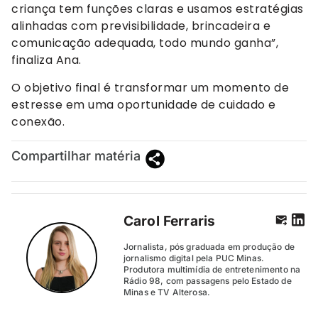
criança tem funções claras e usamos estratégias
alinhadas com previsibilidade, brincadeira e
comunicação adequada, todo mundo ganha”,
finaliza Ana.
O objetivo final é transformar um momento de
estresse em uma oportunidade de cuidado e
conexão.
Compartilhar matéria
Carol Ferraris
Jornalista, pós graduada em produção de
jornalismo digital pela PUC Minas.
Produtora multimídia de entretenimento na
Rádio 98, com passagens pelo Estado de
Minas e TV Alterosa.