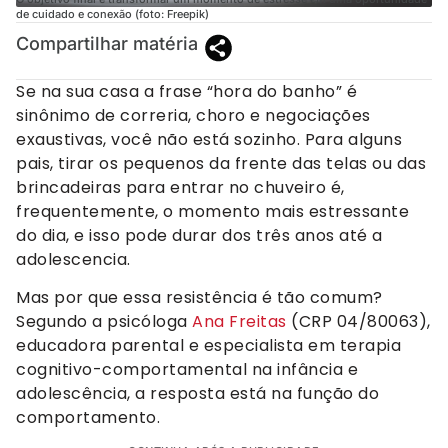
de cuidado e conexão (foto: Freepik)
Compartilhar matéria
Se na sua casa a frase “hora do banho” é
sinônimo de correria, choro e negociações
exaustivas, você não está sozinho. Para alguns
pais, tirar os pequenos da frente das telas ou das
brincadeiras para entrar no chuveiro é,
frequentemente, o momento mais estressante
do dia, e isso pode durar dos três anos até a
adolescencia.
Mas por que essa resistência é tão comum?
Segundo a psicóloga
Ana Freitas
(CRP 04/80063),
educadora parental e especialista em terapia
cognitivo-comportamental na infância e
adolescência, a resposta está na função do
comportamento.