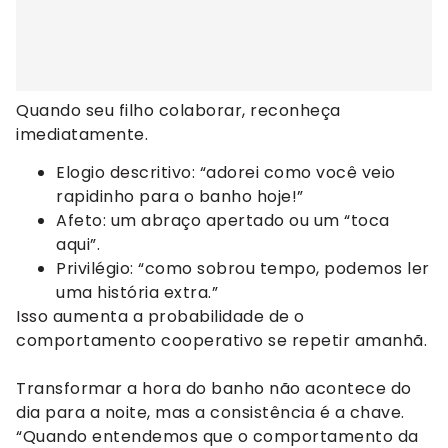
Quando seu filho colaborar, reconheça
imediatamente.
Elogio descritivo: “adorei como você veio
rapidinho para o banho hoje!”
Afeto: um abraço apertado ou um “toca
aqui”.
Privilégio: “como sobrou tempo, podemos ler
uma história extra.”
Isso aumenta a probabilidade de o
comportamento cooperativo se repetir amanhã.
Transformar a hora do banho não acontece do
dia para a noite, mas a consistência é a chave.
“Quando entendemos que o comportamento da