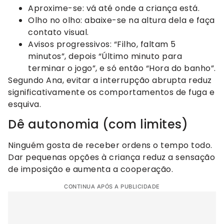
Aproxime-se: vá até onde a criança está.
Olho no olho: abaixe-se na altura dela e faça
contato visual.
Avisos progressivos: “Filho, faltam 5
minutos”, depois “Último minuto para
terminar o jogo”, e só então “Hora do banho”.
Segundo Ana, evitar a interrupção abrupta reduz
significativamente os comportamentos de fuga e
esquiva.
Dê autonomia (com limites)
Ninguém gosta de receber ordens o tempo todo.
Dar pequenas opções à criança reduz a sensação
de imposição e aumenta a cooperação.
CONTINUA APÓS A PUBLICIDADE