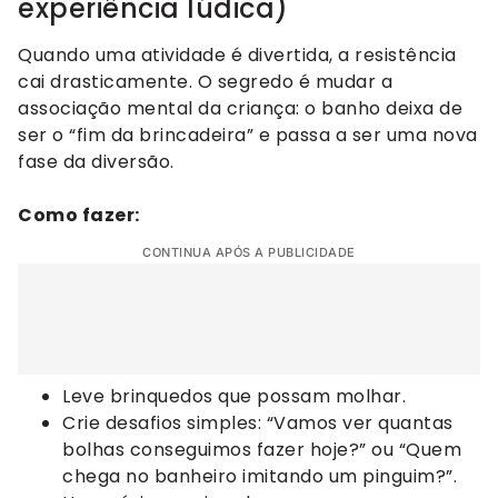
experiência lúdica)
Quando uma atividade é divertida, a resistência
cai drasticamente. O segredo é mudar a
associação mental da criança: o banho deixa de
ser o “fim da brincadeira” e passa a ser uma nova
fase da diversão.
Como fazer:
CONTINUA APÓS A PUBLICIDADE
Leve brinquedos que possam molhar.
Crie desafios simples: “Vamos ver quantas
bolhas conseguimos fazer hoje?” ou “Quem
chega no banheiro imitando um pinguim?”.