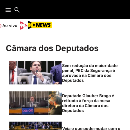
Ao vivo
Câmara dos Deputados
Sem redução da maioridade
penal, PEC da Segurança é
aprovada na Câmara dos
Deputados
Deputado Glauber Braga é
retirado à força da mesa
diretora da Câmara dos
Deputados
Veja o que pode mudar com o