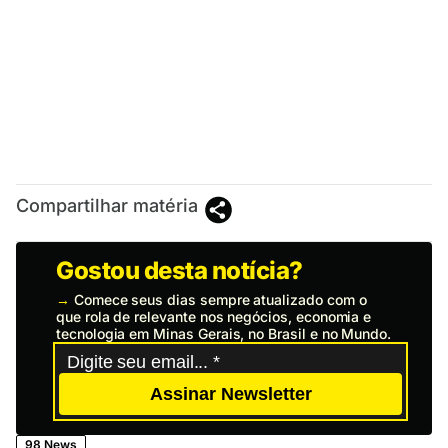
Compartilhar matéria
Gostou desta notícia?
→
Comece seus dias sempre atualizado com o
que rola de relevante nos negócios, economia e
tecnologia em Minas Gerais, no Brasil e no Mundo.
Assinar Newsletter
98 News