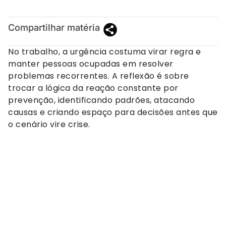
Compartilhar matéria
No trabalho, a urgência costuma virar regra e
manter pessoas ocupadas em resolver
problemas recorrentes. A reflexão é sobre
trocar a lógica da reação constante por
prevenção, identificando padrões, atacando
causas e criando espaço para decisões antes que
o cenário vire crise.