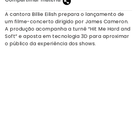
A cantora Billie Eilish prepara o lançamento de
um filme-concerto dirigido por James Cameron.
A produção acompanha a turnê “Hit Me Hard and
Soft” e aposta em tecnologia 3D para aproximar
o público da experiência dos shows.