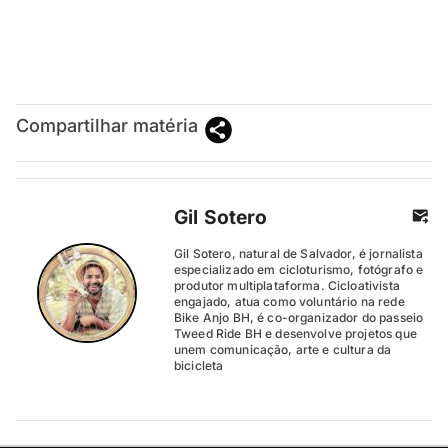
Compartilhar matéria
Gil Sotero
Gil Sotero, natural de Salvador, é jornalista
especializado em cicloturismo, fotógrafo e
produtor multiplataforma. Cicloativista
engajado, atua como voluntário na rede
Bike Anjo BH, é co-organizador do passeio
Tweed Ride BH e desenvolve projetos que
unem comunicação, arte e cultura da
bicicleta