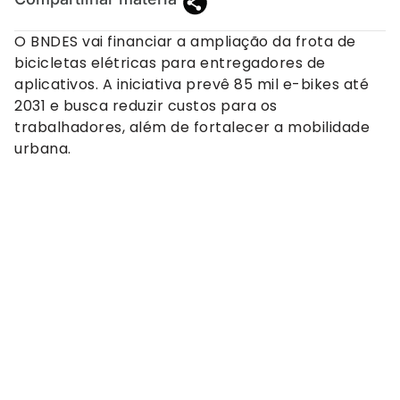
O BNDES vai financiar a ampliação da frota de
bicicletas elétricas para entregadores de
aplicativos. A iniciativa prevê 85 mil e-bikes até
2031 e busca reduzir custos para os
trabalhadores, além de fortalecer a mobilidade
urbana.