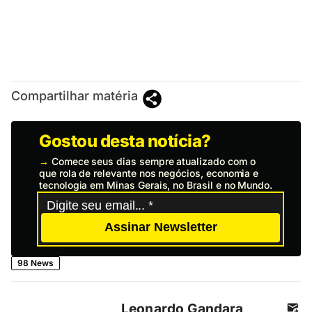
Compartilhar matéria
Gostou desta notícia?
→
Comece seus dias sempre atualizado com o
que rola de relevante nos negócios, economia e
tecnologia em Minas Gerais, no Brasil e no Mundo.
Assinar Newsletter
98 News
Leonardo Gandara