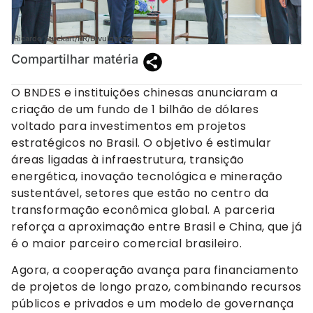
(Ricardo Stuckart/PR/Divulgação)
Compartilhar matéria
O BNDES e instituições chinesas anunciaram a
criação de um fundo de 1 bilhão de dólares
voltado para investimentos em projetos
estratégicos no Brasil. O objetivo é estimular
áreas ligadas à infraestrutura, transição
energética, inovação tecnológica e mineração
sustentável, setores que estão no centro da
transformação econômica global. A parceria
reforça a aproximação entre Brasil e China, que já
é o maior parceiro comercial brasileiro.
Agora, a cooperação avança para financiamento
de projetos de longo prazo, combinando recursos
públicos e privados e um modelo de governança