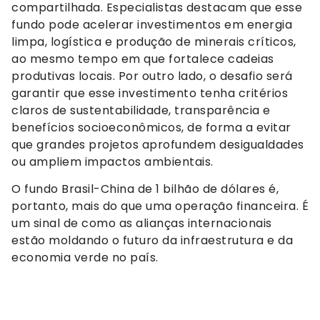
compartilhada. Especialistas destacam que esse
fundo pode acelerar investimentos em energia
limpa, logística e produção de minerais críticos,
ao mesmo tempo em que fortalece cadeias
produtivas locais. Por outro lado, o desafio será
garantir que esse investimento tenha critérios
claros de sustentabilidade, transparência e
benefícios socioeconômicos, de forma a evitar
que grandes projetos aprofundem desigualdades
ou ampliem impactos ambientais.
O fundo Brasil-China de 1 bilhão de dólares é,
portanto, mais do que uma operação financeira. É
um sinal de como as alianças internacionais
estão moldando o futuro da infraestrutura e da
economia verde no país.