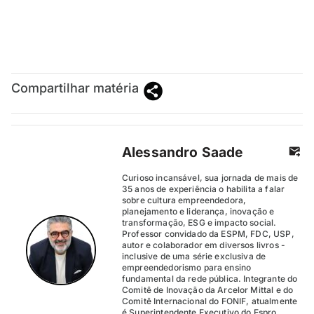
Compartilhar matéria
Alessandro Saade
Curioso incansável, sua jornada de mais de
35 anos de experiência o habilita a falar
sobre cultura empreendedora,
planejamento e liderança, inovação e
transformação, ESG e impacto social.
Professor convidado da ESPM, FDC, USP,
autor e colaborador em diversos livros -
inclusive de uma série exclusiva de
empreendedorismo para ensino
fundamental da rede pública. Integrante do
Comitê de Inovação da Arcelor Mittal e do
Comitê Internacional do FONIF, atualmente
é Superintendente Executivo do Espro,