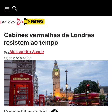
Ao vivo
Cabines vermelhas de Londres
resistem ao tempo
Alessandro Saade
Por
18/06/2026
10:36
Compartilhar matéria