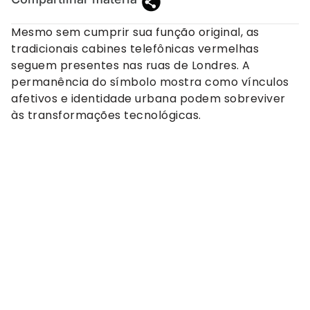
Mesmo sem cumprir sua função original, as
tradicionais cabines telefônicas vermelhas
seguem presentes nas ruas de Londres. A
permanência do símbolo mostra como vínculos
afetivos e identidade urbana podem sobreviver
às transformações tecnológicas.