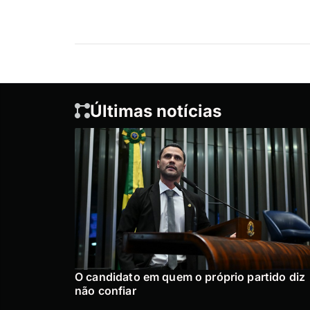
Últimas notícias
O candidato em quem o próprio partido diz
não confiar