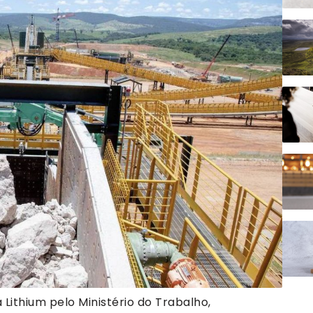
a Lithium pelo Ministério do Trabalho,