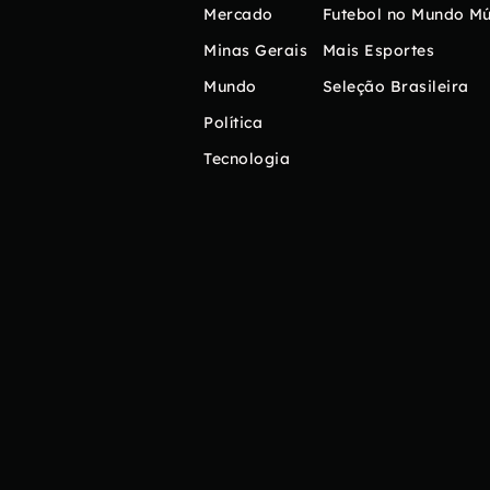
Mercado
Futebol no Mundo
Mú
Minas Gerais
Mais Esportes
Mundo
Seleção Brasileira
Política
Tecnologia