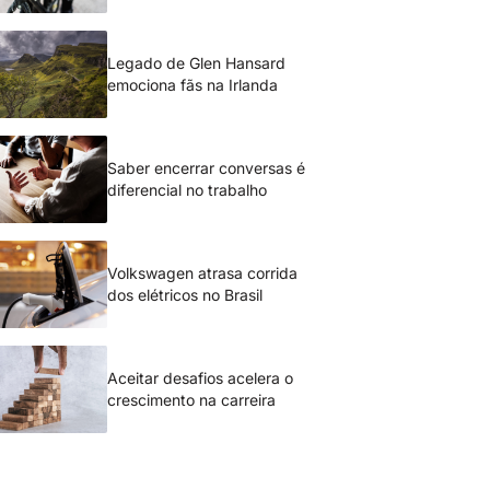
Legado de Glen Hansard
emociona fãs na Irlanda
Saber encerrar conversas é
diferencial no trabalho
Volkswagen atrasa corrida
dos elétricos no Brasil
Aceitar desafios acelera o
crescimento na carreira