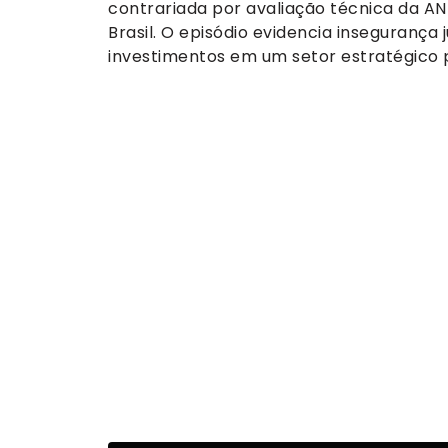
contrariada por avaliação técnica da A
Brasil. O episódio evidencia insegurança 
investimentos em um setor estratégico p