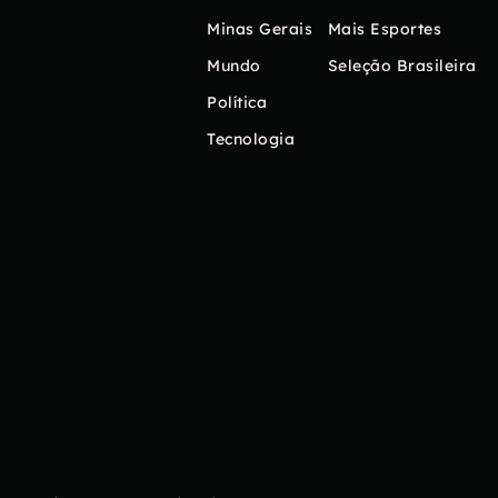
Minas Gerais
Mais Esportes
Mundo
Seleção Brasileira
Política
Tecnologia