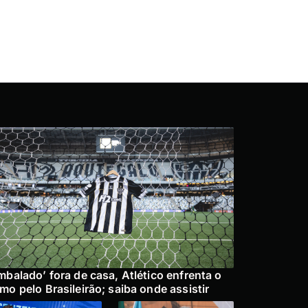
mbalado’ fora de casa, Atlético enfrenta o
mo pelo Brasileirão; saiba onde assistir