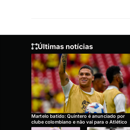
Últimas notícias
Martelo batido: Quintero é anunciado por
clube colombiano e não vai para o Atlético