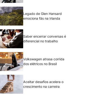
Legado de Glen Hansard
emociona fãs na Irlanda
Saber encerrar conversas é
diferencial no trabalho
Volkswagen atrasa corrida
dos elétricos no Brasil
Aceitar desafios acelera o
crescimento na carreira