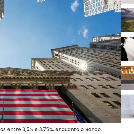
os entre 3,5% e 3,75%, enquanto o Banco