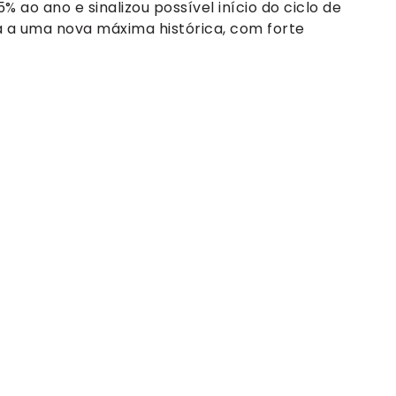
% ao ano e sinalizou possível início do ciclo de
a a uma nova máxima histórica, com forte