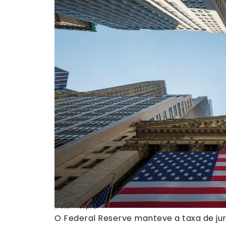
(Foto: Freepik).
O Federal Reserve manteve a taxa de jur