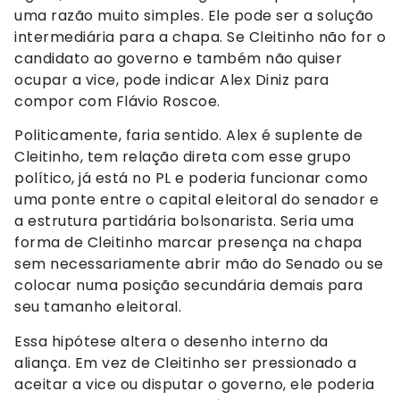
uma razão muito simples. Ele pode ser a solução
intermediária para a chapa. Se Cleitinho não for o
candidato ao governo e também não quiser
ocupar a vice, pode indicar Alex Diniz para
compor com Flávio Roscoe.
Politicamente, faria sentido. Alex é suplente de
Cleitinho, tem relação direta com esse grupo
político, já está no PL e poderia funcionar como
uma ponte entre o capital eleitoral do senador e
a estrutura partidária bolsonarista. Seria uma
forma de Cleitinho marcar presença na chapa
sem necessariamente abrir mão do Senado ou se
colocar numa posição secundária demais para
seu tamanho eleitoral.
Essa hipótese altera o desenho interno da
aliança. Em vez de Cleitinho ser pressionado a
aceitar a vice ou disputar o governo, ele poderia