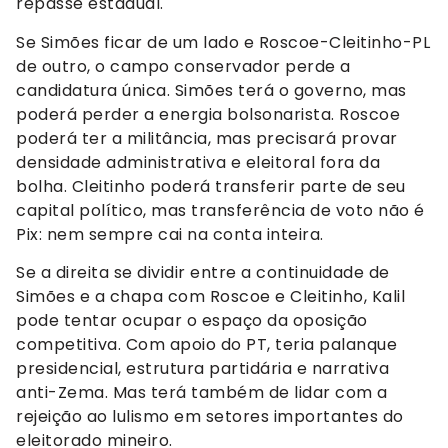
repasse estadual.
Se Simões ficar de um lado e Roscoe-Cleitinho-PL
de outro, o campo conservador perde a
candidatura única. Simões terá o governo, mas
poderá perder a energia bolsonarista. Roscoe
poderá ter a militância, mas precisará provar
densidade administrativa e eleitoral fora da
bolha. Cleitinho poderá transferir parte de seu
capital político, mas transferência de voto não é
Pix: nem sempre cai na conta inteira.
Se a direita se dividir entre a continuidade de
Simões e a chapa com Roscoe e Cleitinho, Kalil
pode tentar ocupar o espaço da oposição
competitiva. Com apoio do PT, teria palanque
presidencial, estrutura partidária e narrativa
anti-Zema. Mas terá também de lidar com a
rejeição ao lulismo em setores importantes do
eleitorado mineiro.