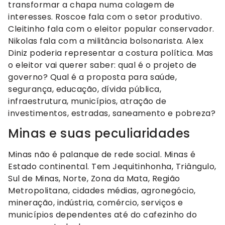
transformar a chapa numa colagem de
interesses. Roscoe fala com o setor produtivo.
Cleitinho fala com o eleitor popular conservador.
Nikolas fala com a militância bolsonarista. Alex
Diniz poderia representar a costura política. Mas
o eleitor vai querer saber: qual é o projeto de
governo? Qual é a proposta para saúde,
segurança, educação, dívida pública,
infraestrutura, municípios, atração de
investimentos, estradas, saneamento e pobreza?
Minas e suas peculiaridades
Minas não é palanque de rede social. Minas é
Estado continental. Tem Jequitinhonha, Triângulo,
Sul de Minas, Norte, Zona da Mata, Região
Metropolitana, cidades médias, agronegócio,
mineração, indústria, comércio, serviços e
municípios dependentes até do cafezinho do