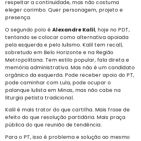
respeitar a continuidade, mas não costuma
eleger carimbo. Quer personagem, projeto e
presença.
O segundo polo é
Alexandre Kalil
, hoje no PDT,
tentando se colocar como alternativa apoiada
pela esquerda e pelo lulismo. Kalil tem recall,
sobretudo em Belo Horizonte e na Região
Metropolitana. Tem estilo popular, fala direta e
memória administrativa. Mas não é um candidato
orgânico da esquerda. Pode receber apoio do PT,
pode caminhar com Lula, pode ocupar o
palanque lulista em Minas, mas não cabe na
liturgia petista tradicional.
Kalil é mais trator do que cartilha. Mais frase de
efeito do que resolução partidária. Mais praça
pública do que reunião de tendência.
Para o PT, isso é problema e solução ao mesmo