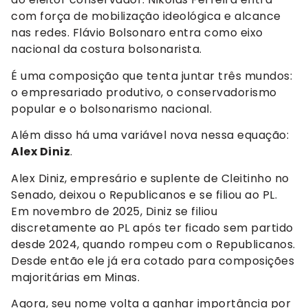
com força de mobilização ideológica e alcance
nas redes. Flávio Bolsonaro entra como eixo
nacional da costura bolsonarista.
É uma composição que tenta juntar três mundos:
o empresariado produtivo, o conservadorismo
popular e o bolsonarismo nacional.
Além disso há uma variável nova nessa equação:
Alex Diniz
.
Alex Diniz, empresário e suplente de Cleitinho no
Senado, deixou o Republicanos e se filiou ao PL.
Em novembro de 2025, Diniz se filiou
discretamente ao PL após ter ficado sem partido
desde 2024, quando rompeu com o Republicanos.
Desde então ele já era cotado para composições
majoritárias em Minas.
Agora, seu nome volta a ganhar importância por