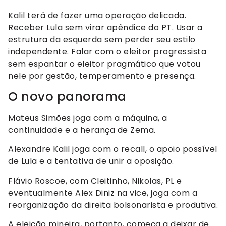
Kalil terá de fazer uma operação delicada.
Receber Lula sem virar apêndice do PT. Usar a
estrutura da esquerda sem perder seu estilo
independente. Falar com o eleitor progressista
sem espantar o eleitor pragmático que votou
nele por gestão, temperamento e presença.
O novo panorama
Mateus Simões joga com a máquina, a
continuidade e a herança de Zema.
Alexandre Kalil joga com o recall, o apoio possível
de Lula e a tentativa de unir a oposição.
Flávio Roscoe, com Cleitinho, Nikolas, PL e
eventualmente Alex Diniz na vice, joga com a
reorganização da direita bolsonarista e produtiva.
A eleição mineira, portanto, começa a deixar de