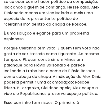
se colocar como fiador político da composição,
indicando alguém de confiança. Nesse caso, Alex
Diniz seria menos um vice isolado e mais uma
espécie de representante político do
“cleitinhismo” dentro da chapa de Roscoe.
É uma solução elegante para um problema
espinhoso.
Porque Cleitinho tem voto. E quem tem voto não
gosta de ser tratado como figurante. Ao mesmo
tempo, o PL quer construir em Minas um
palanque para Flávio Bolsonaro e parece
inclinado a trabalhar o nome de Flávio Roscoe
como cabeça de chapa. A indicação de Alex Diniz
poderia permitir uma acomodação: Roscoe
lidera, PL organiza, Cleitinho apoia, Alex ocupa a
vice e o Republicanos preserva espaço político.
Esse caminho tem riscos. O primeiro é