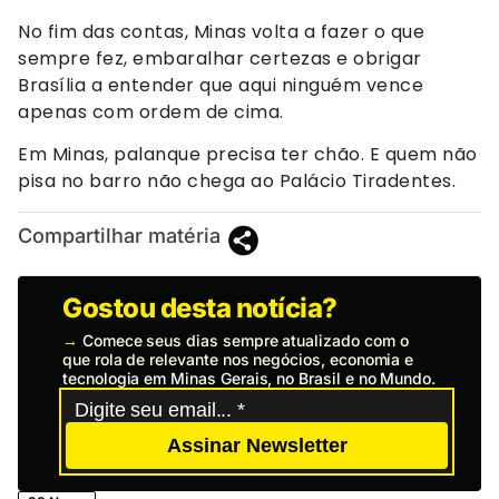
No fim das contas, Minas volta a fazer o que
sempre fez, embaralhar certezas e obrigar
Brasília a entender que aqui ninguém vence
apenas com ordem de cima.
Em Minas, palanque precisa ter chão. E quem não
pisa no barro não chega ao Palácio Tiradentes.
Compartilhar matéria
Gostou desta notícia?
→
Comece seus dias sempre atualizado com o
que rola de relevante nos negócios, economia e
tecnologia em Minas Gerais, no Brasil e no Mundo.
Assinar Newsletter