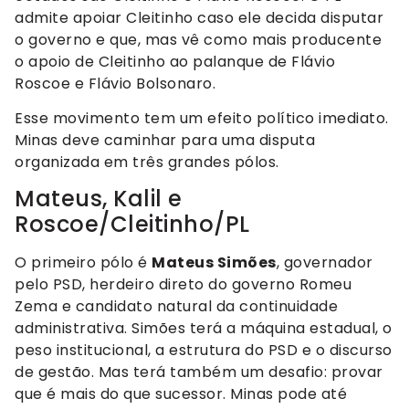
admite apoiar Cleitinho caso ele decida disputar
o governo e que, mas vê como mais producente
o apoio de Cleitinho ao palanque de Flávio
Roscoe e Flávio Bolsonaro.
Esse movimento tem um efeito político imediato.
Minas deve caminhar para uma disputa
organizada em três grandes pólos.
Mateus, Kalil e
Roscoe/Cleitinho/PL
O primeiro pólo é
Mateus Simões
, governador
pelo PSD, herdeiro direto do governo Romeu
Zema e candidato natural da continuidade
administrativa. Simões terá a máquina estadual, o
peso institucional, a estrutura do PSD e o discurso
de gestão. Mas terá também um desafio: provar
que é mais do que sucessor. Minas pode até