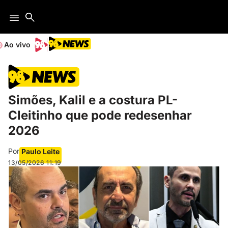
Ao vivo
Simões, Kalil e a costura PL-
Cleitinho que pode redesenhar
2026
Por
Paulo Leite
13/05/2026
11:19