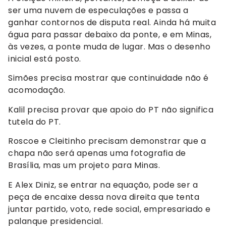
ser uma nuvem de especulações e passa a
ganhar contornos de disputa real. Ainda há muita
água para passar debaixo da ponte, e em Minas,
às vezes, a ponte muda de lugar. Mas o desenho
inicial está posto.
Simões precisa mostrar que continuidade não é
acomodação.
Kalil precisa provar que apoio do PT não significa
tutela do PT.
Roscoe e Cleitinho precisam demonstrar que a
chapa não será apenas uma fotografia de
Brasília, mas um projeto para Minas.
E Alex Diniz, se entrar na equação, pode ser a
peça de encaixe dessa nova direita que tenta
juntar partido, voto, rede social, empresariado e
palanque presidencial.