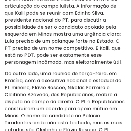
articulação do campo lulista. A informação de
que Kalil pode se reunir com Edinho Silva,
presidente nacional do PT, para discutir a
possibilidade de ser o candidato apoiado pela
esquerda em Minas mostra uma urgência clara:
Lula precisa de um palanque forte no Estado. O
PT precisa de um nome competitivo. E Kalil, que
está no PDT, pode ser exatamente esse
personagem incômodo, mas eleitoralmente útil.
Do outro lado, uma reunião de terça-feira, em
Brasília, com a executiva nacional e estadual do
PL mineiro, Flávio Roscoe, Nikolas Ferreira e
Cleitinho Azevedo, dos Republicanos, reabre a
disputa no campo da direita. O PL e Republicanos
construíram um acordo para apoio mútuo em
Minas. O nome do candidato ao Palácio
Tiradentes ainda não está fechado, mas os mais
cotados são Cleitinho e Flávio Roscoe. O PL