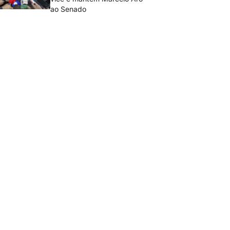
ao Senado