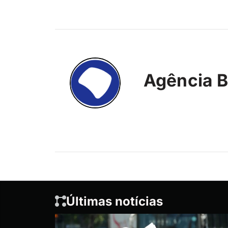
Agência B
Últimas notícias