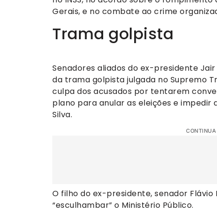
Gerais, e no combate ao crime organiza
Trama golpista
Senadores aliados do ex-presidente Jair
da trama golpista julgada no Supremo Tr
culpa dos acusados por tentarem conve
plano para anular as eleições e impedir a
Silva.
CONTINUA
O filho do ex-presidente, senador Flávio
“esculhambar” o Ministério Público.