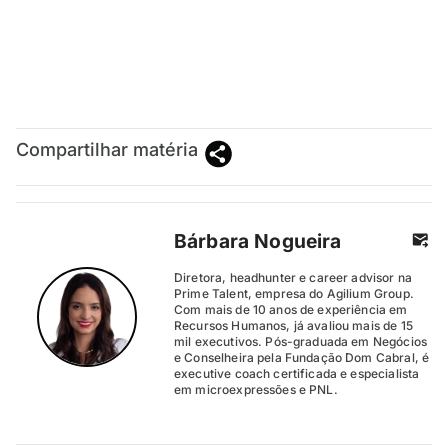
Compartilhar matéria
Bárbara Nogueira
Diretora, headhunter e career advisor na
Prime Talent, empresa do Agilium Group.
Com mais de 10 anos de experiência em
Recursos Humanos, já avaliou mais de 15
mil executivos. Pós-graduada em Negócios
e Conselheira pela Fundação Dom Cabral, é
executive coach certificada e especialista
em microexpressões e PNL.