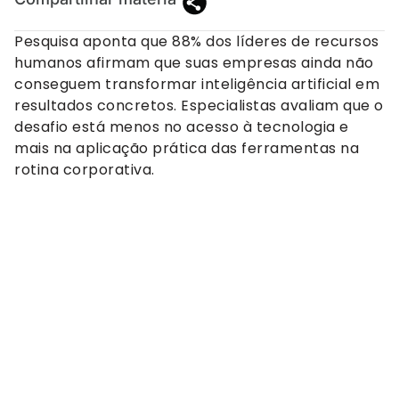
Pesquisa aponta que 88% dos líderes de recursos
humanos afirmam que suas empresas ainda não
conseguem transformar inteligência artificial em
resultados concretos. Especialistas avaliam que o
desafio está menos no acesso à tecnologia e
mais na aplicação prática das ferramentas na
rotina corporativa.