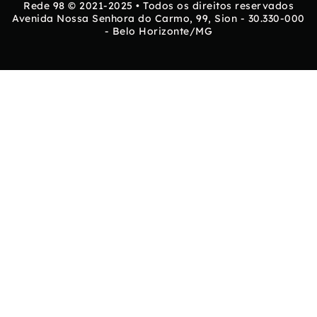
Rede 98 © 2021-2025 • Todos os direitos reservados
Avenida Nossa Senhora do Carmo, 99, Sion - 30.330-000
- Belo Horizonte/MG