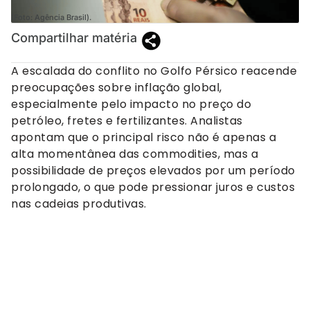
(Foto: Agência Brasil).
Compartilhar matéria
A escalada do conflito no Golfo Pérsico reacende
preocupações sobre inflação global,
especialmente pelo impacto no preço do
petróleo, fretes e fertilizantes. Analistas
apontam que o principal risco não é apenas a
alta momentânea das commodities, mas a
possibilidade de preços elevados por um período
prolongado, o que pode pressionar juros e custos
nas cadeias produtivas.