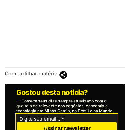
Compartilhar matéria
Gostou desta notícia?
→
Comece seus dias sempre atualizado com o
que rola de relevante nos negócios, economia e
tecnologia em Minas Gerais, no Brasil e no Mundo.
Assinar Newsletter