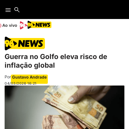
Ao vivo
Guerra no Golfo eleva risco de
inflação global
Por
Gustavo Andrade
04/03/2026
16:21