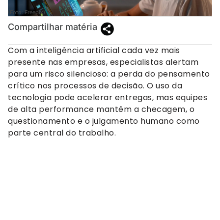
(Foto: Freepik).
Compartilhar matéria
Com a inteligência artificial cada vez mais
presente nas empresas, especialistas alertam
para um risco silencioso: a perda do pensamento
crítico nos processos de decisão. O uso da
tecnologia pode acelerar entregas, mas equipes
de alta performance mantêm a checagem, o
questionamento e o julgamento humano como
parte central do trabalho.