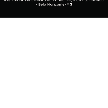
- Belo Horizonte/MG