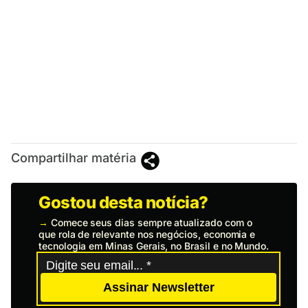
Compartilhar matéria
Gostou desta notícia?
→
Comece seus dias sempre atualizado com o
que rola de relevante nos negócios, economia e
tecnologia em Minas Gerais, no Brasil e no Mundo.
Assinar Newsletter