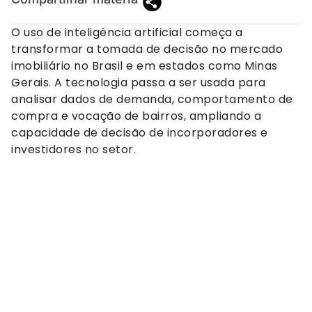
O uso de inteligência artificial começa a
transformar a tomada de decisão no mercado
imobiliário no Brasil e em estados como Minas
Gerais. A tecnologia passa a ser usada para
analisar dados de demanda, comportamento de
compra e vocação de bairros, ampliando a
capacidade de decisão de incorporadores e
investidores no setor.