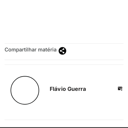
Compartilhar matéria
Flávio Guerra