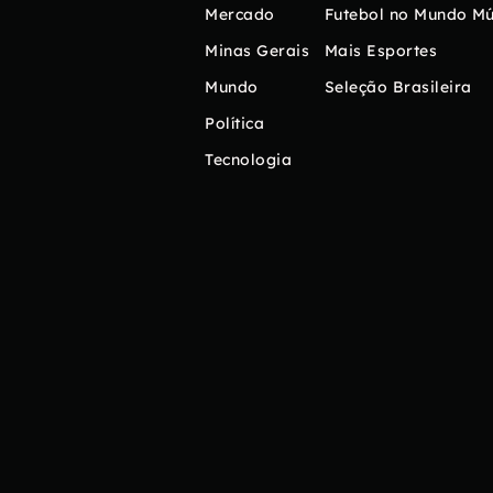
Mercado
Futebol no Mundo
Mú
Minas Gerais
Mais Esportes
Mundo
Seleção Brasileira
Política
Tecnologia