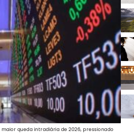
 maior queda intradiária de 2026, pressionado