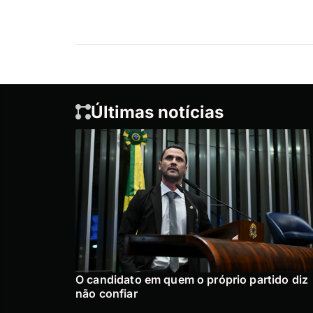
Últimas notícias
O candidato em quem o próprio partido diz
não confiar