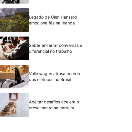
Legado de Glen Hansard
emociona fãs na Irlanda
Saber encerrar conversas é
diferencial no trabalho
Volkswagen atrasa corrida
dos elétricos no Brasil
Aceitar desafios acelera o
crescimento na carreira