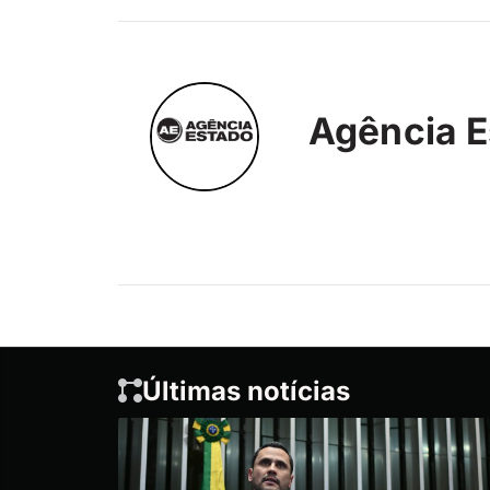
Agência E
Últimas notícias