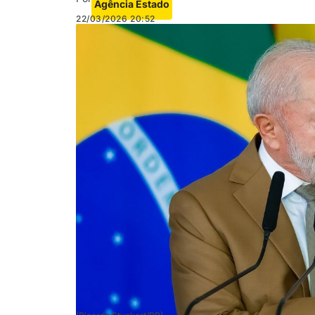
Agência Estado
22/03/2026
20:52