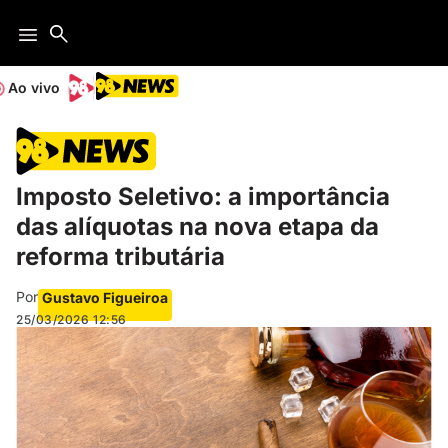
Ao vivo
Imposto Seletivo: a importância
das alíquotas na nova etapa da
reforma tributária
Por
Gustavo Figueiroa
25/03/2026
12:56