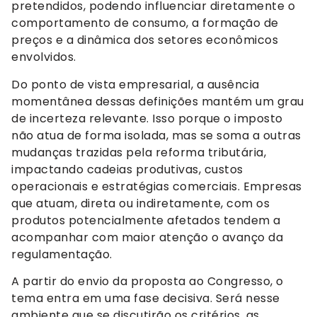
pretendidos, podendo influenciar diretamente o
comportamento de consumo, a formação de
preços e a dinâmica dos setores econômicos
envolvidos.
Do ponto de vista empresarial, a ausência
momentânea dessas definições mantém um grau
de incerteza relevante. Isso porque o imposto
não atua de forma isolada, mas se soma a outras
mudanças trazidas pela reforma tributária,
impactando cadeias produtivas, custos
operacionais e estratégias comerciais. Empresas
que atuam, direta ou indiretamente, com os
produtos potencialmente afetados tendem a
acompanhar com maior atenção o avanço da
regulamentação.
A partir do envio da proposta ao Congresso, o
tema entra em uma fase decisiva. Será nesse
ambiente que se discutirão os critérios, as