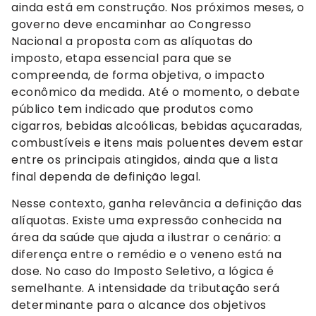
ainda está em construção. Nos próximos meses, o
governo deve encaminhar ao Congresso
Nacional a proposta com as alíquotas do
imposto, etapa essencial para que se
compreenda, de forma objetiva, o impacto
econômico da medida. Até o momento, o debate
público tem indicado que produtos como
cigarros, bebidas alcoólicas, bebidas açucaradas,
combustíveis e itens mais poluentes devem estar
entre os principais atingidos, ainda que a lista
final dependa de definição legal.
Nesse contexto, ganha relevância a definição das
alíquotas. Existe uma expressão conhecida na
área da saúde que ajuda a ilustrar o cenário: a
diferença entre o remédio e o veneno está na
dose. No caso do Imposto Seletivo, a lógica é
semelhante. A intensidade da tributação será
determinante para o alcance dos objetivos