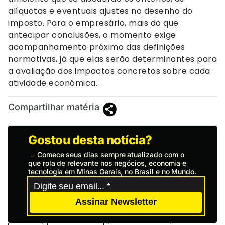
alíquotas e eventuais ajustes no desenho do
imposto. Para o empresário, mais do que
antecipar conclusões, o momento exige
acompanhamento próximo das definições
normativas, já que elas serão determinantes para
a avaliação dos impactos concretos sobre cada
atividade econômica.
Compartilhar matéria
Gostou desta notícia?
→
Comece seus dias sempre atualizado com o
que rola de relevante nos negócios, economia e
tecnologia em Minas Gerais, no Brasil e no Mundo.
Assinar Newsletter