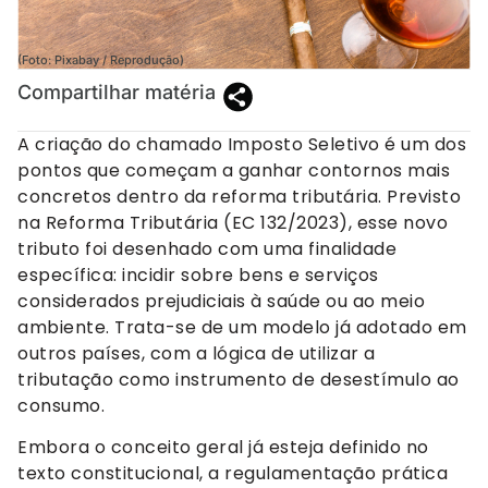
(Foto: Pixabay / Reprodução)
Compartilhar matéria
A criação do chamado Imposto Seletivo é um dos
pontos que começam a ganhar contornos mais
concretos dentro da reforma tributária. Previsto
na Reforma Tributária (EC 132/2023), esse novo
tributo foi desenhado com uma finalidade
específica: incidir sobre bens e serviços
considerados prejudiciais à saúde ou ao meio
ambiente. Trata-se de um modelo já adotado em
outros países, com a lógica de utilizar a
tributação como instrumento de desestímulo ao
consumo.
Embora o conceito geral já esteja definido no
texto constitucional, a regulamentação prática