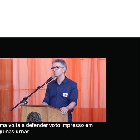
ma volta a defender voto impresso em
gumas urnas