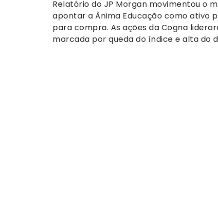
Relatório do JP Morgan movimentou o m
apontar a Ânima Educação como ativo p
para compra. As ações da Cogna liderar
marcada por queda do índice e alta do d