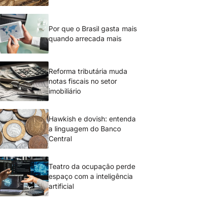
Por que o Brasil gasta mais
quando arrecada mais
Reforma tributária muda
notas fiscais no setor
imobiliário
Hawkish e dovish: entenda
a linguagem do Banco
Central
Teatro da ocupação perde
espaço com a inteligência
artificial