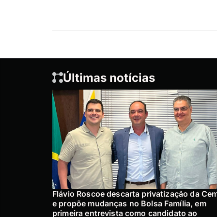
Últimas notícias
Flávio Roscoe descarta privatização da Ce
e propõe mudanças no Bolsa Família, em
primeira entrevista como candidato ao