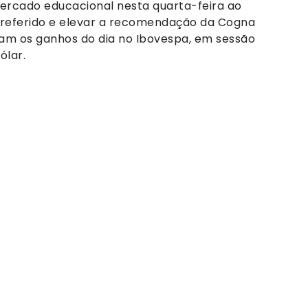
ercado educacional nesta quarta-feira ao
referido e elevar a recomendação da Cogna
am os ganhos do dia no Ibovespa, em sessão
ólar.