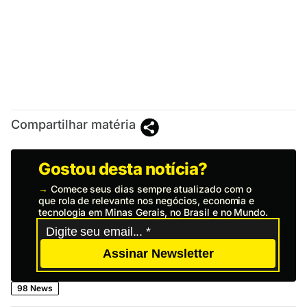
Compartilhar matéria
Gostou desta notícia?
→
Comece seus dias sempre atualizado com o
que rola de relevante nos negócios, economia e
tecnologia em Minas Gerais, no Brasil e no Mundo.
Assinar Newsletter
98 News