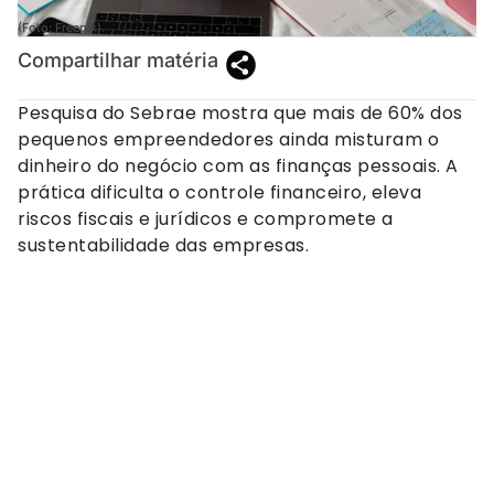
(Foto: Freepik).
Compartilhar matéria
Pesquisa do Sebrae mostra que mais de 60% dos
pequenos empreendedores ainda misturam o
dinheiro do negócio com as finanças pessoais. A
prática dificulta o controle financeiro, eleva
riscos fiscais e jurídicos e compromete a
sustentabilidade das empresas.