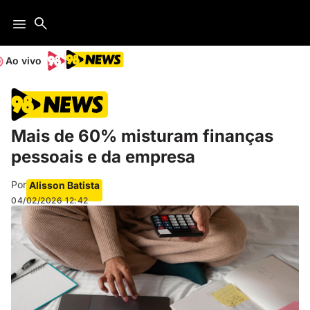
Ao vivo
Mais de 60% misturam finanças
pessoais e da empresa
Por
Alisson Batista
04/02/2026
12:42